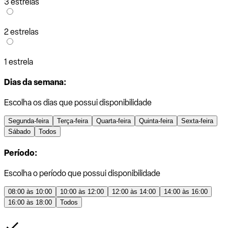
3 estrelas
2 estrelas
1 estrela
Dias da semana:
Escolha os dias que possui disponibilidade
Segunda-feira
Terça-feira
Quarta-feira
Quinta-feira
Sexta-feira
Sábado
Todos
Período:
Escolha o período que possui disponibilidade
08:00 às 10:00
10:00 às 12:00
12:00 às 14:00
14:00 às 16:00
16:00 às 18:00
Todos