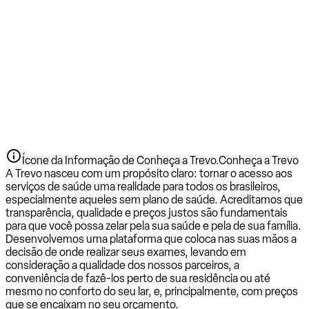
Ícone da Informação de Conheça a Trevo.
Conheça a Trevo
A Trevo nasceu com um propósito claro: tornar o acesso aos
serviços de saúde uma realidade para todos os brasileiros,
especialmente aqueles sem plano de saúde. Acreditamos que
transparência, qualidade e preços justos são fundamentais
para que você possa zelar pela sua saúde e pela de sua família.
Desenvolvemos uma plataforma que coloca nas suas mãos a
decisão de onde realizar seus exames, levando em
consideração a qualidade dos nossos parceiros, a
conveniência de fazê-los perto de sua residência ou até
mesmo no conforto do seu lar, e, principalmente, com preços
que se encaixam no seu orçamento.