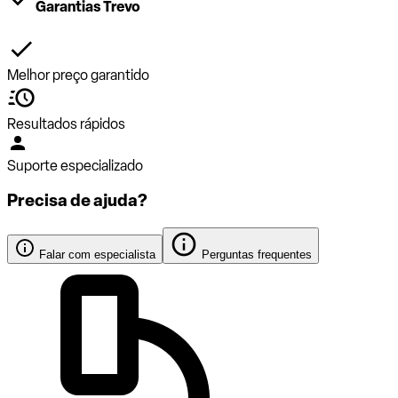
Garantias Trevo
Melhor preço garantido
Resultados rápidos
Suporte especializado
Precisa de ajuda?
Falar com especialista
Perguntas frequentes