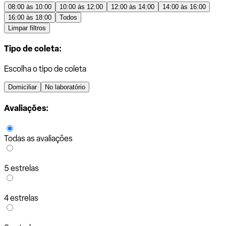
08:00 às 10:00
10:00 às 12:00
12:00 às 14:00
14:00 às 16:00
16:00 às 18:00
Todos
Limpar filtros
Tipo de coleta:
Escolha o tipo de coleta
Domiciliar
No laboratório
Avaliações:
Todas as avaliações
5 estrelas
4 estrelas