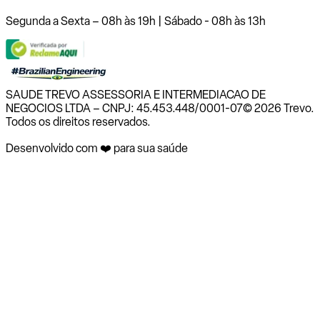
Segunda a Sexta – 08h às 19h | Sábado - 08h às 13h
SAUDE TREVO ASSESSORIA E INTERMEDIACAO DE
NEGOCIOS LTDA – CNPJ: 45.453.448/0001-07
© 2026 Trevo.
Todos os direitos reservados.
Desenvolvido com ❤️ para sua saúde