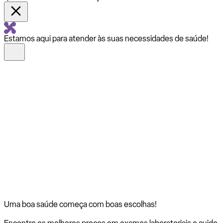
Estamos aqui para atender às suas necessidades de saúde!
Uma boa saúde começa com
boas escolhas!