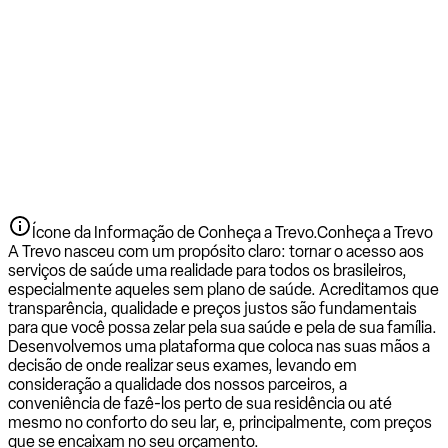
Ícone da Informação de Conheça a Trevo.
Conheça a Trevo
A Trevo nasceu com um propósito claro: tornar o acesso aos
serviços de saúde uma realidade para todos os brasileiros,
especialmente aqueles sem plano de saúde. Acreditamos que
transparência, qualidade e preços justos são fundamentais
para que você possa zelar pela sua saúde e pela de sua família.
Desenvolvemos uma plataforma que coloca nas suas mãos a
decisão de onde realizar seus exames, levando em
consideração a qualidade dos nossos parceiros, a
conveniência de fazê-los perto de sua residência ou até
mesmo no conforto do seu lar, e, principalmente, com preços
que se encaixam no seu orçamento.