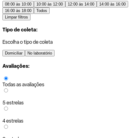
08:00 às 10:00
10:00 às 12:00
12:00 às 14:00
14:00 às 16:00
16:00 às 18:00
Todos
Limpar filtros
Tipo de coleta:
Escolha o tipo de coleta
Domiciliar
No laboratório
Avaliações:
Todas as avaliações
5 estrelas
4 estrelas