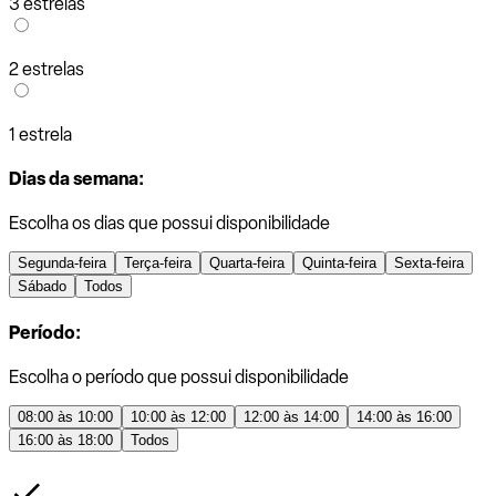
3 estrelas
2 estrelas
1 estrela
Dias da semana:
Escolha os dias que possui disponibilidade
Segunda-feira
Terça-feira
Quarta-feira
Quinta-feira
Sexta-feira
Sábado
Todos
Período:
Escolha o período que possui disponibilidade
08:00 às 10:00
10:00 às 12:00
12:00 às 14:00
14:00 às 16:00
16:00 às 18:00
Todos