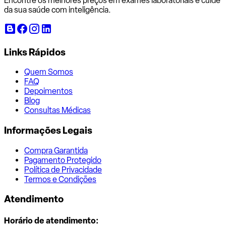
Encontre os melhores preços em exames laboratoriais e cuide
da sua saúde com inteligência.
Links Rápidos
Quem Somos
FAQ
Depoimentos
Blog
Consultas Médicas
Informações Legais
Compra Garantida
Pagamento Protegido
Política de Privacidade
Termos e Condições
Atendimento
Horário de atendimento: