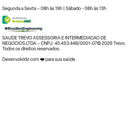
Segunda a Sexta – 08h às 19h | Sábado - 08h às 13h
SAUDE TREVO ASSESSORIA E INTERMEDIACAO DE
NEGOCIOS LTDA – CNPJ: 45.453.448/0001-07
© 2026 Trevo.
Todos os direitos reservados.
Desenvolvido com ❤️ para sua saúde