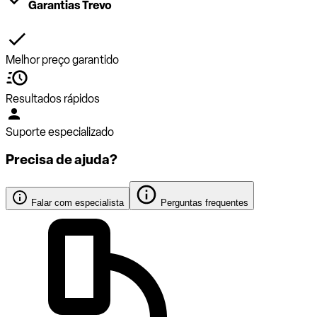
Garantias Trevo
Melhor preço garantido
Resultados rápidos
Suporte especializado
Precisa de ajuda?
Falar com especialista
Perguntas frequentes