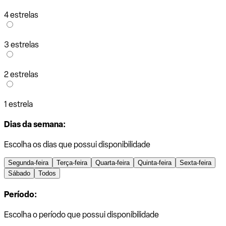
4 estrelas
3 estrelas
2 estrelas
1 estrela
Dias da semana:
Escolha os dias que possui disponibilidade
Segunda-feira
Terça-feira
Quarta-feira
Quinta-feira
Sexta-feira
Sábado
Todos
Período:
Escolha o período que possui disponibilidade