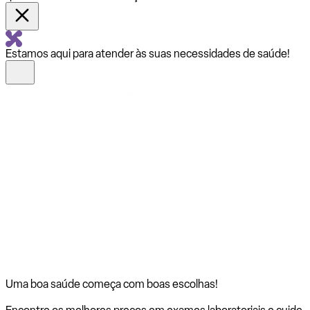
Estamos aqui para atender às suas necessidades de saúde!
Uma boa saúde começa com
boas escolhas!