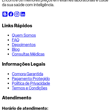
Encontre os melhores preços em exames laboratoriais e cuide
da sua saúde com inteligência.
Links Rápidos
Quem Somos
FAQ
Depoimentos
Blog
Consultas Médicas
Informações Legais
Compra Garantida
Pagamento Protegido
Política de Privacidade
Termos e Condições
Atendimento
Horário de atendimento: