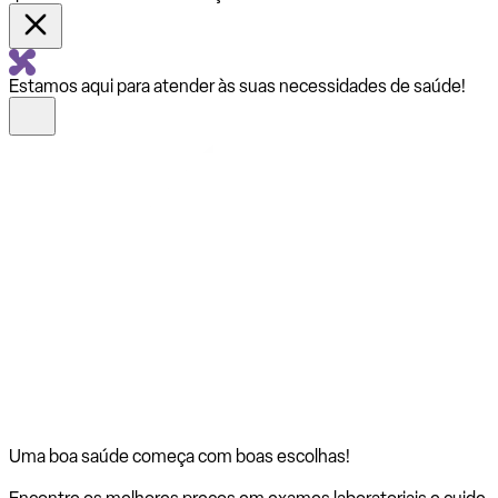
Estamos aqui para atender às suas necessidades de saúde!
Uma boa saúde começa com
boas escolhas!