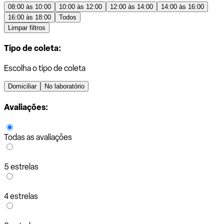
08:00 às 10:00
10:00 às 12:00
12:00 às 14:00
14:00 às 16:00
16:00 às 18:00
Todos
Limpar filtros
Tipo de coleta:
Escolha o tipo de coleta
Domiciliar
No laboratório
Avaliações:
Todas as avaliações
5 estrelas
4 estrelas