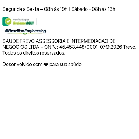
Segunda a Sexta – 08h às 19h | Sábado - 08h às 13h
SAUDE TREVO ASSESSORIA E INTERMEDIACAO DE
NEGOCIOS LTDA – CNPJ: 45.453.448/0001-07
© 2026 Trevo.
Todos os direitos reservados.
Desenvolvido com ❤️ para sua saúde