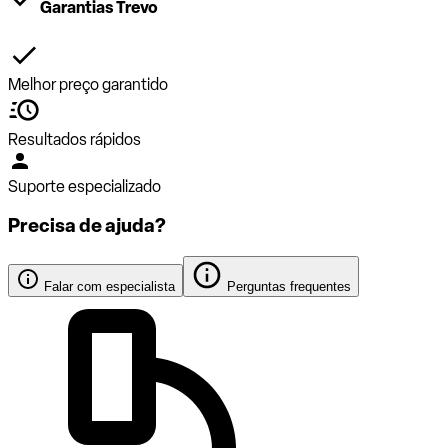
Garantias Trevo
Melhor preço garantido
Resultados rápidos
Suporte especializado
Precisa de ajuda?
Falar com especialista
Perguntas frequentes