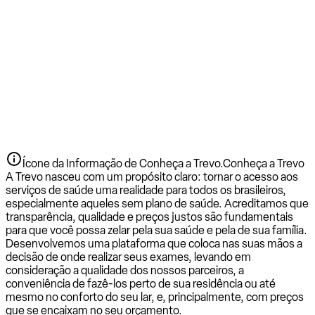
Ícone da Informação de Conheça a Trevo.
Conheça a Trevo
A Trevo nasceu com um propósito claro: tornar o acesso aos
serviços de saúde uma realidade para todos os brasileiros,
especialmente aqueles sem plano de saúde. Acreditamos que
transparência, qualidade e preços justos são fundamentais
para que você possa zelar pela sua saúde e pela de sua família.
Desenvolvemos uma plataforma que coloca nas suas mãos a
decisão de onde realizar seus exames, levando em
consideração a qualidade dos nossos parceiros, a
conveniência de fazê-los perto de sua residência ou até
mesmo no conforto do seu lar, e, principalmente, com preços
que se encaixam no seu orçamento.