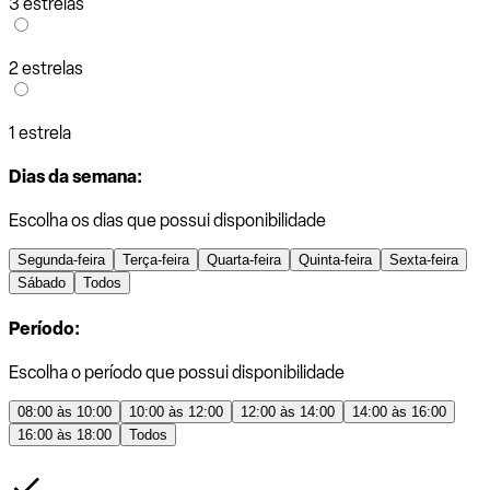
3 estrelas
2 estrelas
1 estrela
Dias da semana:
Escolha os dias que possui disponibilidade
Segunda-feira
Terça-feira
Quarta-feira
Quinta-feira
Sexta-feira
Sábado
Todos
Período:
Escolha o período que possui disponibilidade
08:00 às 10:00
10:00 às 12:00
12:00 às 14:00
14:00 às 16:00
16:00 às 18:00
Todos