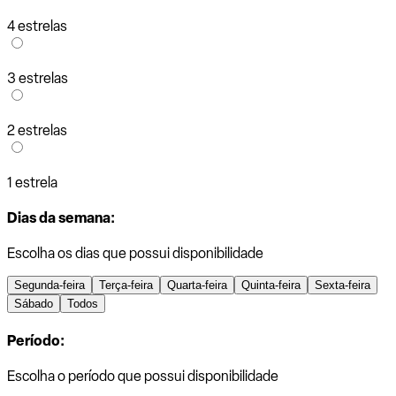
4 estrelas
3 estrelas
2 estrelas
1 estrela
Dias da semana:
Escolha os dias que possui disponibilidade
Segunda-feira
Terça-feira
Quarta-feira
Quinta-feira
Sexta-feira
Sábado
Todos
Período:
Escolha o período que possui disponibilidade