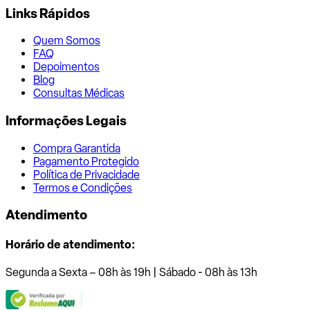
Links Rápidos
Quem Somos
FAQ
Depoimentos
Blog
Consultas Médicas
Informações Legais
Compra Garantida
Pagamento Protegido
Política de Privacidade
Termos e Condições
Atendimento
Horário de atendimento:
Segunda a Sexta – 08h às 19h | Sábado - 08h às 13h