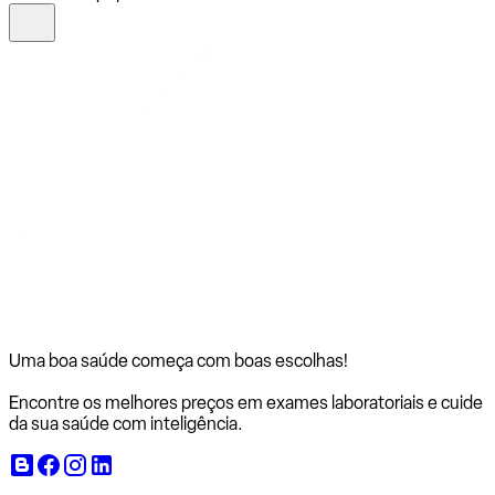
Uma boa saúde começa com
boas escolhas!
Encontre os melhores preços em exames laboratoriais e cuide
da sua saúde com inteligência.