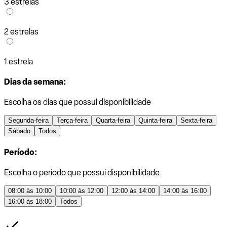
3 estrelas
2 estrelas
1 estrela
Dias da semana:
Escolha os dias que possui disponibilidade
Segunda-feira
Terça-feira
Quarta-feira
Quinta-feira
Sexta-feira
Sábado
Todos
Período:
Escolha o período que possui disponibilidade
08:00 às 10:00
10:00 às 12:00
12:00 às 14:00
14:00 às 16:00
16:00 às 18:00
Todos