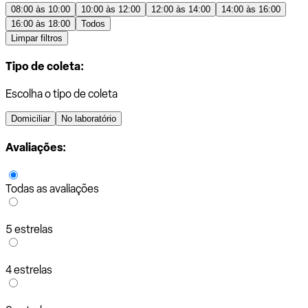
08:00 às 10:00
10:00 às 12:00
12:00 às 14:00
14:00 às 16:00
16:00 às 18:00
Todos
Limpar filtros
Tipo de coleta:
Escolha o tipo de coleta
Domiciliar
No laboratório
Avaliações:
Todas as avaliações
5 estrelas
4 estrelas