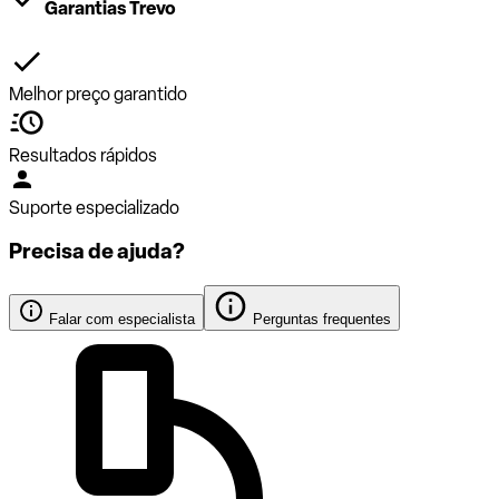
Garantias Trevo
Melhor preço garantido
Resultados rápidos
Suporte especializado
Precisa de ajuda?
Falar com especialista
Perguntas frequentes