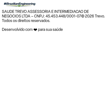
SAUDE TREVO ASSESSORIA E INTERMEDIACAO DE
NEGOCIOS LTDA – CNPJ: 45.453.448/0001-07
© 2026 Trevo.
Todos os direitos reservados.
Desenvolvido com ❤️ para sua saúde