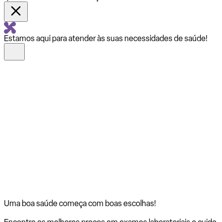
Estamos aqui para atender às suas necessidades de saúde!
Uma boa saúde começa com
boas escolhas!