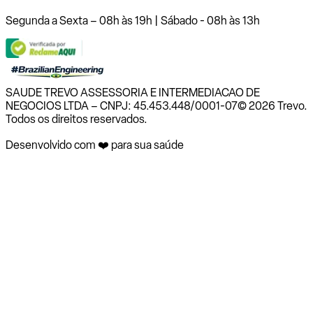
Segunda a Sexta – 08h às 19h | Sábado - 08h às 13h
SAUDE TREVO ASSESSORIA E INTERMEDIACAO DE
NEGOCIOS LTDA – CNPJ: 45.453.448/0001-07
© 2026 Trevo.
Todos os direitos reservados.
Desenvolvido com ❤️ para sua saúde