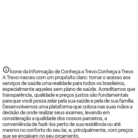
Ícone da Informação de Conheça a Trevo.
Conheça a Trevo
A Trevo nasceu com um propósito claro: tornar o acesso aos
serviços de saúde uma realidade para todos os brasileiros,
especialmente aqueles sem plano de saúde. Acreditamos que
transparência, qualidade e preços justos são fundamentais
para que você possa zelar pela sua saúde e pela de sua família.
Desenvolvemos uma plataforma que coloca nas suas mãos a
decisão de onde realizar seus exames, levando em
consideração a qualidade dos nossos parceiros, a
conveniência de fazê-los perto de sua residência ou até
mesmo no conforto do seu lar, e, principalmente, com preços
que se encaixam no seu orçamento.