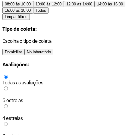
08:00 às 10:00
10:00 às 12:00
12:00 às 14:00
14:00 às 16:00
16:00 às 18:00
Todos
Limpar filtros
Tipo de coleta:
Escolha o tipo de coleta
Domiciliar
No laboratório
Avaliações:
Todas as avaliações
5 estrelas
4 estrelas