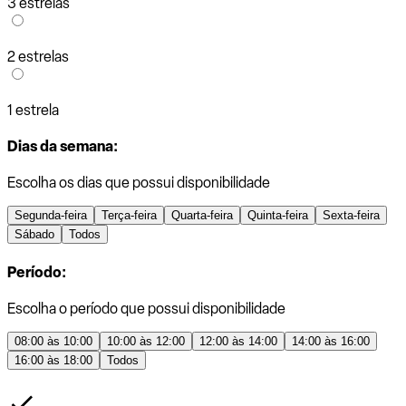
3 estrelas
2 estrelas
1 estrela
Dias da semana:
Escolha os dias que possui disponibilidade
Segunda-feira
Terça-feira
Quarta-feira
Quinta-feira
Sexta-feira
Sábado
Todos
Período:
Escolha o período que possui disponibilidade
08:00 às 10:00
10:00 às 12:00
12:00 às 14:00
14:00 às 16:00
16:00 às 18:00
Todos