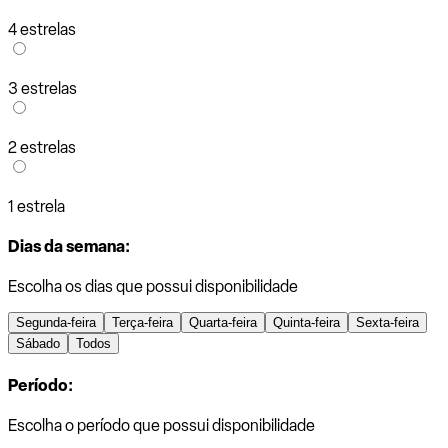
4 estrelas
3 estrelas
2 estrelas
1 estrela
Dias da semana:
Escolha os dias que possui disponibilidade
Segunda-feira
Terça-feira
Quarta-feira
Quinta-feira
Sexta-feira
Sábado
Todos
Período:
Escolha o período que possui disponibilidade