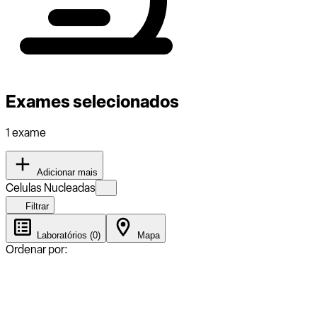
Exames selecionados
1 exame
Adicionar mais
Celulas Nucleadas
Filtrar
Laboratórios (0)
Mapa
Ordenar por: