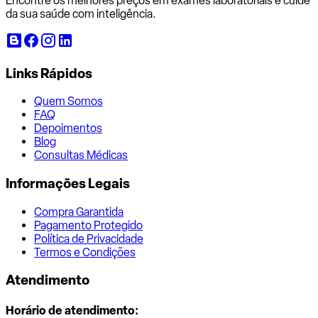
Encontre os melhores preços em exames laboratoriais e cuide
da sua saúde com inteligência.
Links Rápidos
Quem Somos
FAQ
Depoimentos
Blog
Consultas Médicas
Informações Legais
Compra Garantida
Pagamento Protegido
Política de Privacidade
Termos e Condições
Atendimento
Horário de atendimento: