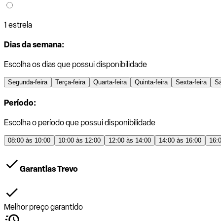
1 estrela
Dias da semana:
Escolha os dias que possui disponibilidade
Segunda-feira
Terça-feira
Quarta-feira
Quinta-feira
Sexta-feira
S
Período:
Escolha o período que possui disponibilidade
08:00 às 10:00
10:00 às 12:00
12:00 às 14:00
14:00 às 16:00
16:
Garantias Trevo
Melhor preço garantido