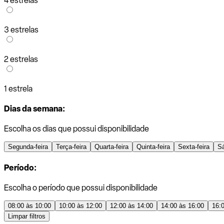
4 estrelas
3 estrelas
2 estrelas
1 estrela
Dias da semana:
Escolha os dias que possui disponibilidade
Segunda-feira
Terça-feira
Quarta-feira
Quinta-feira
Sexta-feira
S
Período:
Escolha o período que possui disponibilidade
08:00 às 10:00
10:00 às 12:00
12:00 às 14:00
14:00 às 16:00
16:
Limpar filtros