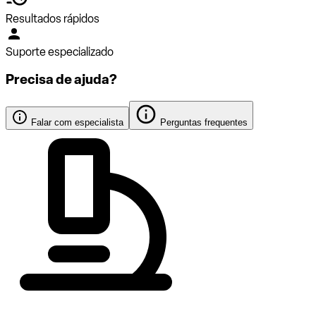
Resultados rápidos
Suporte especializado
Precisa de ajuda?
Falar com especialista
Perguntas frequentes