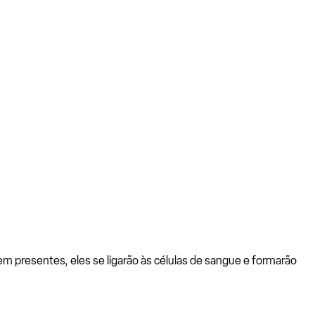
m presentes, eles se ligarão às células de sangue e formarão