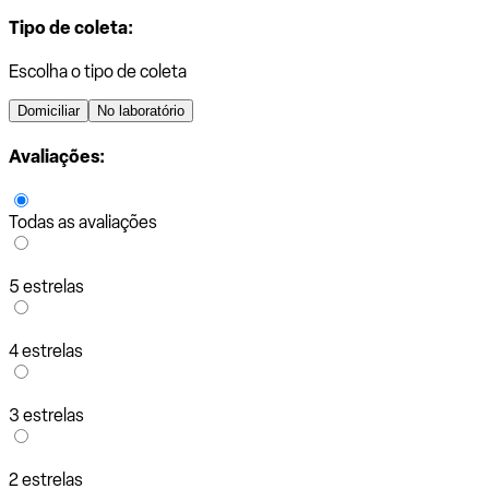
Tipo de coleta:
Escolha o tipo de coleta
Domiciliar
No laboratório
Avaliações:
Todas as avaliações
5 estrelas
4 estrelas
3 estrelas
2 estrelas