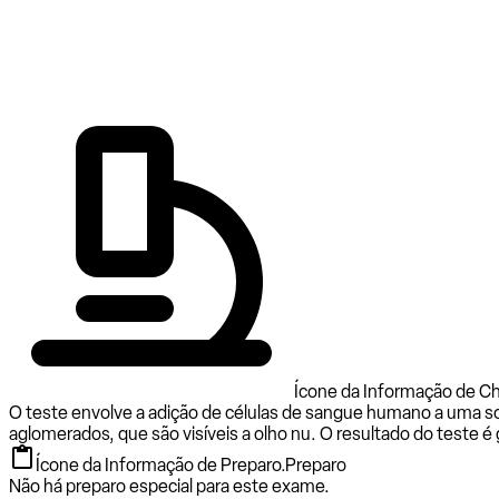
Ícone da Informação de Ch
O teste envolve a adição de células de sangue humano a uma sol
aglomerados, que são visíveis a olho nu. O resultado do teste 
Ícone da Informação de Preparo.
Preparo
Não há preparo especial para este exame.