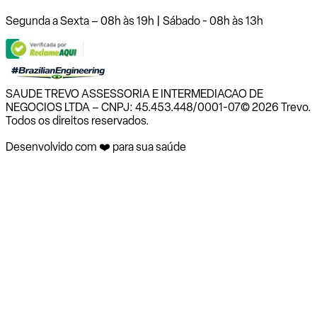
Segunda a Sexta – 08h às 19h | Sábado - 08h às 13h
SAUDE TREVO ASSESSORIA E INTERMEDIACAO DE
NEGOCIOS LTDA – CNPJ: 45.453.448/0001-07
© 2026 Trevo.
Todos os direitos reservados.
Desenvolvido com ❤️ para sua saúde