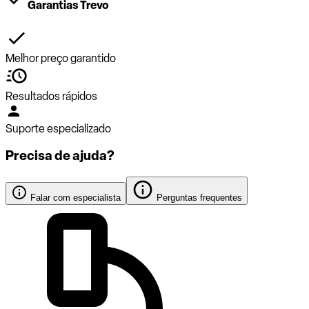
Garantias Trevo
Melhor preço garantido
Resultados rápidos
Suporte especializado
Precisa de ajuda?
Falar com especialista
Perguntas frequentes