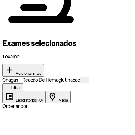
Exames selecionados
1 exame
Adicionar mais
Chagas - Reação De Hemaglutinação
Filtrar
Laboratórios (0)
Mapa
Ordenar por: