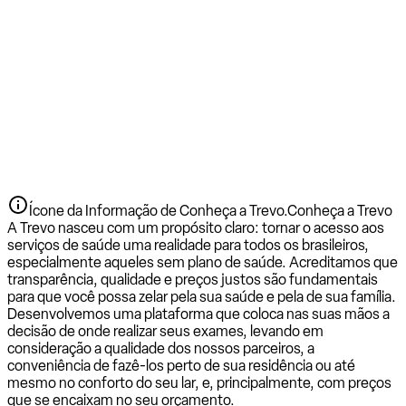
Ícone da Informação de Conheça a Trevo.
Conheça a Trevo
A Trevo nasceu com um propósito claro: tornar o acesso aos
serviços de saúde uma realidade para todos os brasileiros,
especialmente aqueles sem plano de saúde. Acreditamos que
transparência, qualidade e preços justos são fundamentais
para que você possa zelar pela sua saúde e pela de sua família.
Desenvolvemos uma plataforma que coloca nas suas mãos a
decisão de onde realizar seus exames, levando em
consideração a qualidade dos nossos parceiros, a
conveniência de fazê-los perto de sua residência ou até
mesmo no conforto do seu lar, e, principalmente, com preços
que se encaixam no seu orçamento.