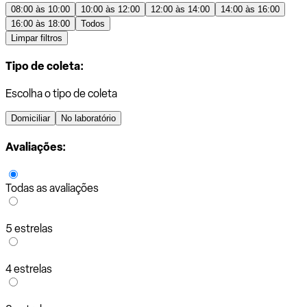
08:00 às 10:00
10:00 às 12:00
12:00 às 14:00
14:00 às 16:00
16:00 às 18:00
Todos
Limpar filtros
Tipo de coleta:
Escolha o tipo de coleta
Domiciliar
No laboratório
Avaliações:
Todas as avaliações
5 estrelas
4 estrelas