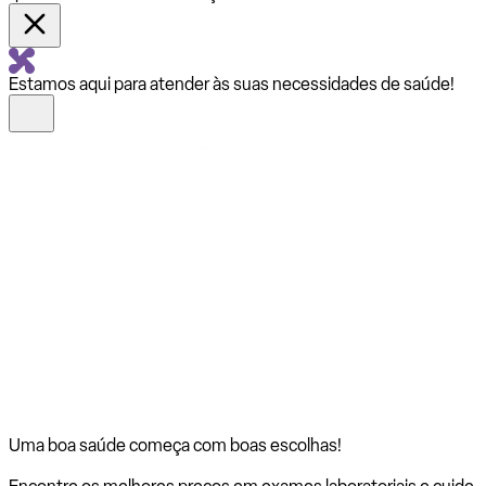
Estamos aqui para atender às suas necessidades de saúde!
Uma boa saúde começa com
boas escolhas!