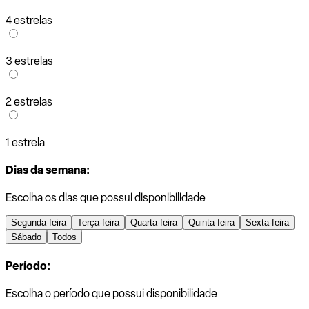
4 estrelas
3 estrelas
2 estrelas
1 estrela
Dias da semana:
Escolha os dias que possui disponibilidade
Segunda-feira
Terça-feira
Quarta-feira
Quinta-feira
Sexta-feira
Sábado
Todos
Período:
Escolha o período que possui disponibilidade