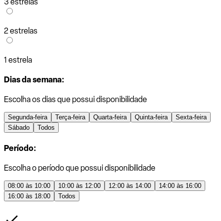
3 estrelas
2 estrelas
1 estrela
Dias da semana:
Escolha os dias que possui disponibilidade
Segunda-feira
Terça-feira
Quarta-feira
Quinta-feira
Sexta-feira
Sábado
Todos
Período:
Escolha o período que possui disponibilidade
08:00 às 10:00
10:00 às 12:00
12:00 às 14:00
14:00 às 16:00
16:00 às 18:00
Todos