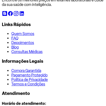
Encontre os melhores preços em exames laboratoriais e cuide
da sua saúde com inteligência.
Links Rápidos
Quem Somos
FAQ
Depoimentos
Blog
Consultas Médicas
Informações Legais
Compra Garantida
Pagamento Protegido
Política de Privacidade
Termos e Condições
Atendimento
Horário de atendimento: