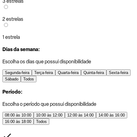
3 estrelas
2 estrelas
1 estrela
Dias da semana:
Escolha os dias que possui disponibilidade
Segunda-feira
Terça-feira
Quarta-feira
Quinta-feira
Sexta-feira
Sábado
Todos
Período:
Escolha o período que possui disponibilidade
08:00 às 10:00
10:00 às 12:00
12:00 às 14:00
14:00 às 16:00
16:00 às 18:00
Todos