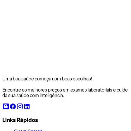
Uma boa saúde começa com
boas escolhas!
Encontre os melhores preços em exames laboratoriais e cuide
da sua saúde com inteligência.
Links Rápidos