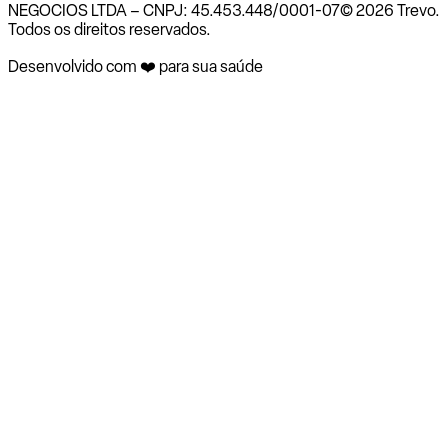
NEGOCIOS LTDA – CNPJ: 45.453.448/0001-07
© 2026 Trevo.
Todos os direitos reservados.
Desenvolvido com ❤️ para sua saúde