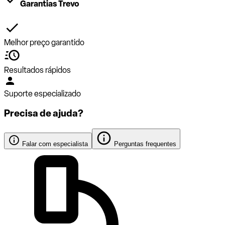
Garantias Trevo
Melhor preço garantido
Resultados rápidos
Suporte especializado
Precisa de ajuda?
Falar com especialista
Perguntas frequentes