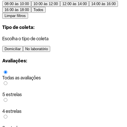
08:00 às 10:00
10:00 às 12:00
12:00 às 14:00
14:00 às 16:00
16:00 às 18:00
Todos
Limpar filtros
Tipo de coleta:
Escolha o tipo de coleta
Domiciliar
No laboratório
Avaliações:
Todas as avaliações
5 estrelas
4 estrelas