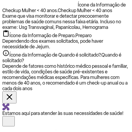
Ícone da Informação de
Checkup Mulher < 40 anos.
Checkup Mulher < 40 anos
Exame que visa monitorar e detectar precocemente
problemas de saúde comuns nessa faixa etária. Incluso no
exame: Usg Transvaginal, Papanicolau, Hemograma
Ícone da Informação de Preparo.
Preparo
Dependendo dos exames solicitados, pode haver
necessidade de Jejum.
Ícone da Informação de Quando é solicitado?.
Quando é
solicitado?
Depende de fatores como histórico médico pessoal e familiar,
estilo de vida, condições de saúde pré-existentes e
recomendações médicas específicas. Para mulheres com
menos de 40 anos, o recomendado é um check-up anual ou a
cada dois anos
Estamos aqui para atender às suas necessidades de saúde!