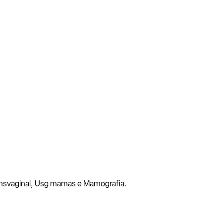
ansvaginal, Usg mamas e Mamografia.