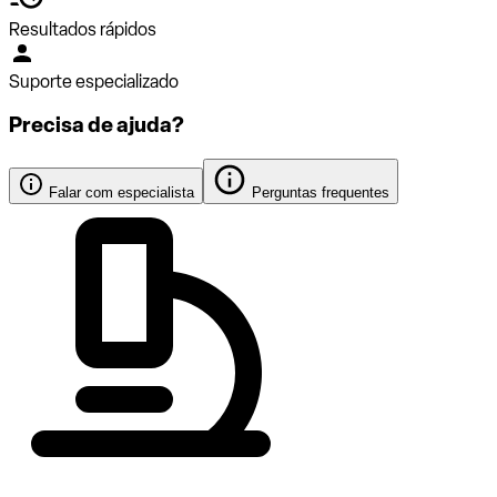
Resultados rápidos
Suporte especializado
Precisa de ajuda?
Falar com especialista
Perguntas frequentes