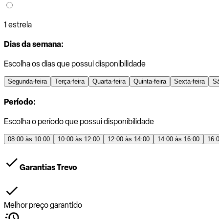
1 estrela
Dias da semana:
Escolha os dias que possui disponibilidade
Segunda-feira
Terça-feira
Quarta-feira
Quinta-feira
Sexta-feira
S
Período:
Escolha o período que possui disponibilidade
08:00 às 10:00
10:00 às 12:00
12:00 às 14:00
14:00 às 16:00
16:
Garantias Trevo
Melhor preço garantido