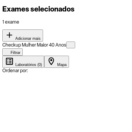
Exames selecionados
1 exame
Adicionar mais
Checkup Mulher Maior 40 Anos
Filtrar
Laboratórios (0)
Mapa
Ordenar por: