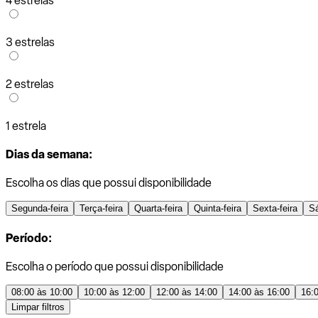
4 estrelas
3 estrelas
2 estrelas
1 estrela
Dias da semana:
Escolha os dias que possui disponibilidade
Segunda-feira
Terça-feira
Quarta-feira
Quinta-feira
Sexta-feira
S
Período:
Escolha o período que possui disponibilidade
08:00 às 10:00
10:00 às 12:00
12:00 às 14:00
14:00 às 16:00
16:
Limpar filtros