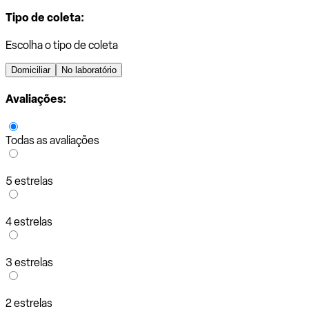
Tipo de coleta:
Escolha o tipo de coleta
Domiciliar
No laboratório
Avaliações:
Todas as avaliações
5 estrelas
4 estrelas
3 estrelas
2 estrelas