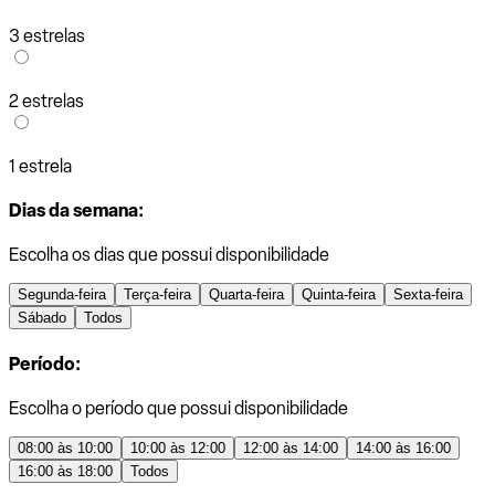
3 estrelas
2 estrelas
1 estrela
Dias da semana:
Escolha os dias que possui disponibilidade
Segunda-feira
Terça-feira
Quarta-feira
Quinta-feira
Sexta-feira
Sábado
Todos
Período:
Escolha o período que possui disponibilidade
08:00 às 10:00
10:00 às 12:00
12:00 às 14:00
14:00 às 16:00
16:00 às 18:00
Todos