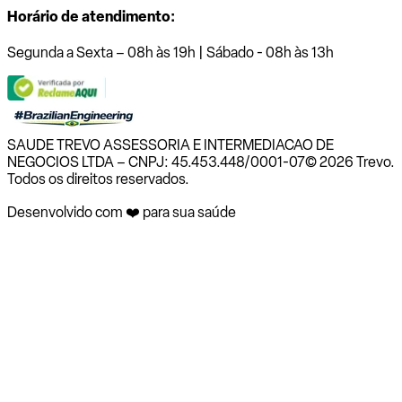
Horário de atendimento:
Segunda a Sexta – 08h às 19h | Sábado - 08h às 13h
SAUDE TREVO ASSESSORIA E INTERMEDIACAO DE
NEGOCIOS LTDA – CNPJ: 45.453.448/0001-07
© 2026 Trevo.
Todos os direitos reservados.
Desenvolvido com ❤️ para sua saúde