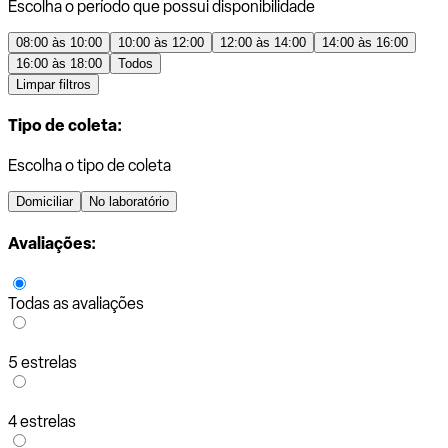
Escolha o período que possui disponibilidade
08:00 às 10:00
10:00 às 12:00
12:00 às 14:00
14:00 às 16:00
16:00 às 18:00
Todos
Limpar filtros
Tipo de coleta:
Escolha o tipo de coleta
Domiciliar
No laboratório
Avaliações:
Todas as avaliações
5 estrelas
4 estrelas