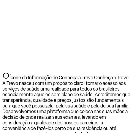
Ícone da Informação de Conheça a Trevo.
Conheça a Trevo
A Trevo nasceu com um propósito claro: tornar o acesso aos
serviços de saúde uma realidade para todos os brasileiros,
especialmente aqueles sem plano de saúde. Acreditamos que
transparência, qualidade e preços justos são fundamentais
para que você possa zelar pela sua saúde e pela de sua família.
Desenvolvemos uma plataforma que coloca nas suas mãos a
decisão de onde realizar seus exames, levando em
consideração a qualidade dos nossos parceiros, a
conveniência de fazê-los perto de sua residência ou até