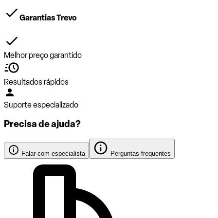
Garantias Trevo
Melhor preço garantido
Resultados rápidos
Suporte especializado
Precisa de ajuda?
Falar com especialista
Perguntas frequentes