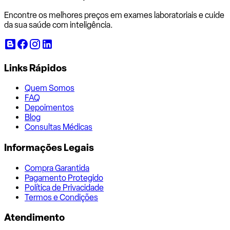
Encontre os melhores preços em exames laboratoriais e cuide
da sua saúde com inteligência.
Links Rápidos
Quem Somos
FAQ
Depoimentos
Blog
Consultas Médicas
Informações Legais
Compra Garantida
Pagamento Protegido
Política de Privacidade
Termos e Condições
Atendimento