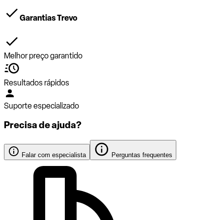
Garantias Trevo
Melhor preço garantido
Resultados rápidos
Suporte especializado
Precisa de ajuda?
Falar com especialista
Perguntas frequentes