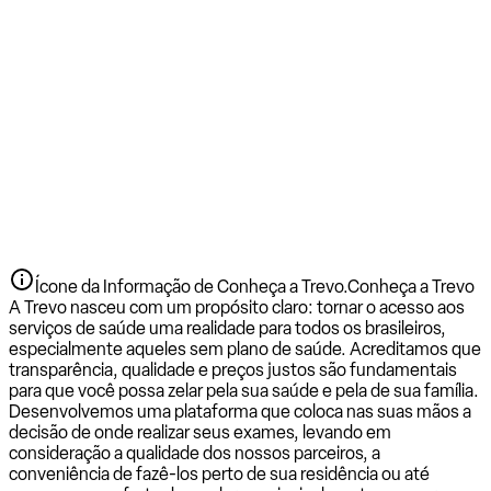
Ícone da Informação de Conheça a Trevo.
Conheça a Trevo
A Trevo nasceu com um propósito claro: tornar o acesso aos
serviços de saúde uma realidade para todos os brasileiros,
especialmente aqueles sem plano de saúde. Acreditamos que
transparência, qualidade e preços justos são fundamentais
para que você possa zelar pela sua saúde e pela de sua família.
Desenvolvemos uma plataforma que coloca nas suas mãos a
decisão de onde realizar seus exames, levando em
consideração a qualidade dos nossos parceiros, a
conveniência de fazê-los perto de sua residência ou até