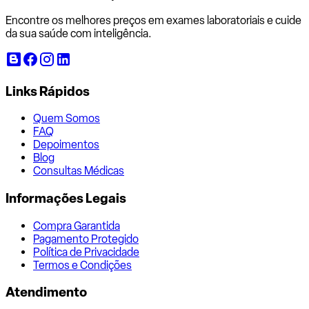
Encontre os melhores preços em exames laboratoriais e cuide
da sua saúde com inteligência.
Links Rápidos
Quem Somos
FAQ
Depoimentos
Blog
Consultas Médicas
Informações Legais
Compra Garantida
Pagamento Protegido
Política de Privacidade
Termos e Condições
Atendimento