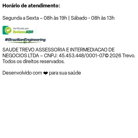
Horário de atendimento:
Segunda a Sexta – 08h às 19h | Sábado - 08h às 13h
SAUDE TREVO ASSESSORIA E INTERMEDIACAO DE
NEGOCIOS LTDA – CNPJ: 45.453.448/0001-07
© 2026 Trevo.
Todos os direitos reservados.
Desenvolvido com ❤️ para sua saúde