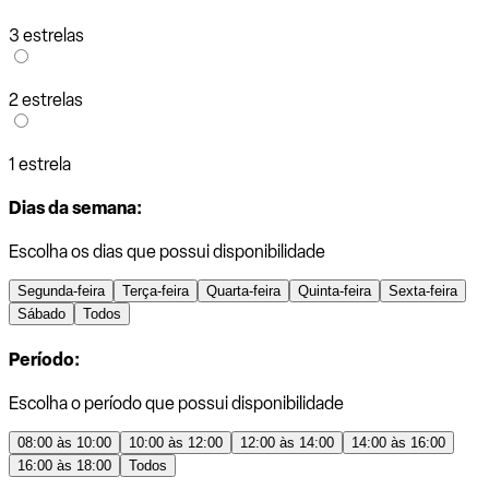
3 estrelas
2 estrelas
1 estrela
Dias da semana:
Escolha os dias que possui disponibilidade
Segunda-feira
Terça-feira
Quarta-feira
Quinta-feira
Sexta-feira
Sábado
Todos
Período:
Escolha o período que possui disponibilidade
08:00 às 10:00
10:00 às 12:00
12:00 às 14:00
14:00 às 16:00
16:00 às 18:00
Todos