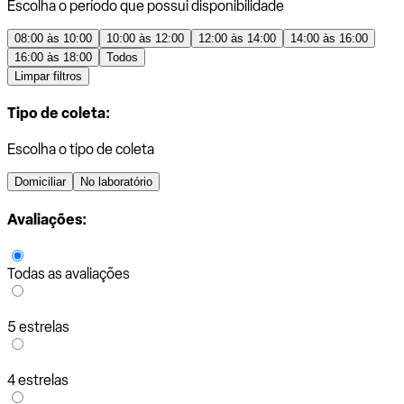
Escolha o período que possui disponibilidade
08:00 às 10:00
10:00 às 12:00
12:00 às 14:00
14:00 às 16:00
16:00 às 18:00
Todos
Limpar filtros
Tipo de coleta:
Escolha o tipo de coleta
Domiciliar
No laboratório
Avaliações:
Todas as avaliações
5 estrelas
4 estrelas