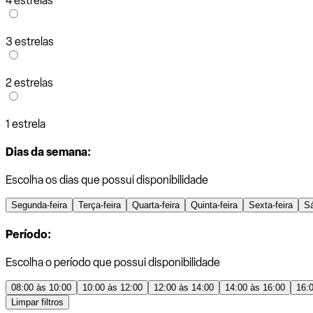
4 estrelas
3 estrelas
2 estrelas
1 estrela
Dias da semana:
Escolha os dias que possui disponibilidade
Segunda-feira
Terça-feira
Quarta-feira
Quinta-feira
Sexta-feira
S
Período:
Escolha o período que possui disponibilidade
08:00 às 10:00
10:00 às 12:00
12:00 às 14:00
14:00 às 16:00
16:
Limpar filtros