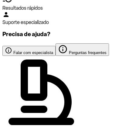
Resultados rápidos
Suporte especializado
Precisa de ajuda?
Falar com especialista
Perguntas frequentes