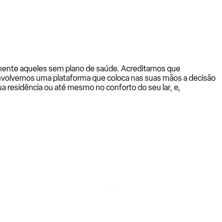
almente aqueles sem plano de saúde. Acreditamos que
senvolvemos uma plataforma que coloca nas suas mãos a decisão
a residência ou até mesmo no conforto do seu lar, e,