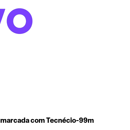
IBI marcada com Tecnécio-99m