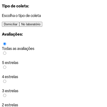
Tipo de coleta:
Escolha o tipo de coleta
Domiciliar
No laboratório
Avaliações:
Todas as avaliações
5 estrelas
4 estrelas
3 estrelas
2 estrelas