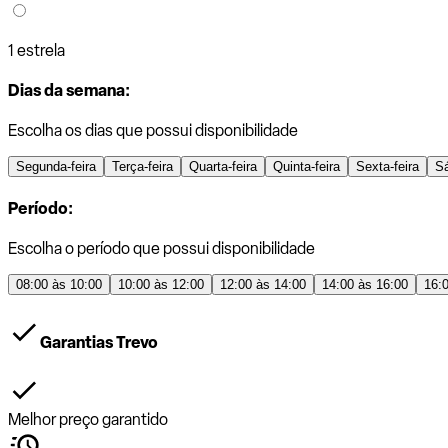
1 estrela
Dias da semana:
Escolha os dias que possui disponibilidade
Segunda-feira
Terça-feira
Quarta-feira
Quinta-feira
Sexta-feira
S
Período:
Escolha o período que possui disponibilidade
08:00 às 10:00
10:00 às 12:00
12:00 às 14:00
14:00 às 16:00
16:
Garantias Trevo
Melhor preço garantido