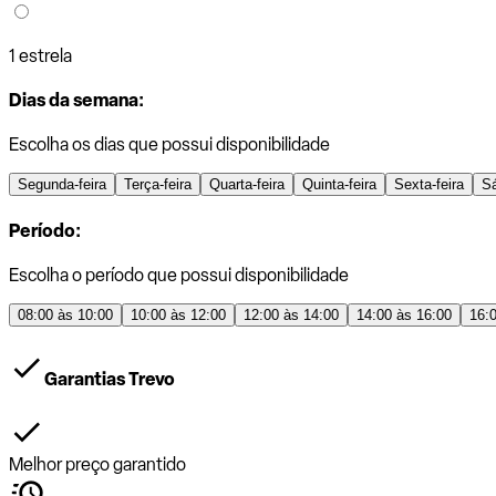
1 estrela
Dias da semana:
Escolha os dias que possui disponibilidade
Segunda-feira
Terça-feira
Quarta-feira
Quinta-feira
Sexta-feira
S
Período:
Escolha o período que possui disponibilidade
08:00 às 10:00
10:00 às 12:00
12:00 às 14:00
14:00 às 16:00
16:
Garantias Trevo
Melhor preço garantido