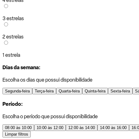
4 estrelas
3 estrelas
2 estrelas
1 estrela
Dias da semana:
Escolha os dias que possui disponibilidade
Segunda-feira
Terça-feira
Quarta-feira
Quinta-feira
Sexta-feira
S
Período:
Escolha o período que possui disponibilidade
08:00 às 10:00
10:00 às 12:00
12:00 às 14:00
14:00 às 16:00
16:
Limpar filtros