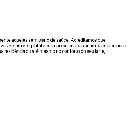
almente aqueles sem plano de saúde. Acreditamos que
senvolvemos uma plataforma que coloca nas suas mãos a decisão
a residência ou até mesmo no conforto do seu lar, e,