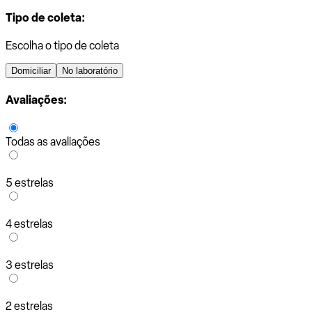
Tipo de coleta:
Escolha o tipo de coleta
Domiciliar
No laboratório
Avaliações:
Todas as avaliações
5 estrelas
4 estrelas
3 estrelas
2 estrelas