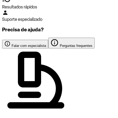
Resultados rápidos
Suporte especializado
Precisa de ajuda?
Falar com especialista
Perguntas frequentes