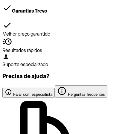
Garantias Trevo
Melhor preço garantido
Resultados rápidos
Suporte especializado
Precisa de ajuda?
Falar com especialista
Perguntas frequentes