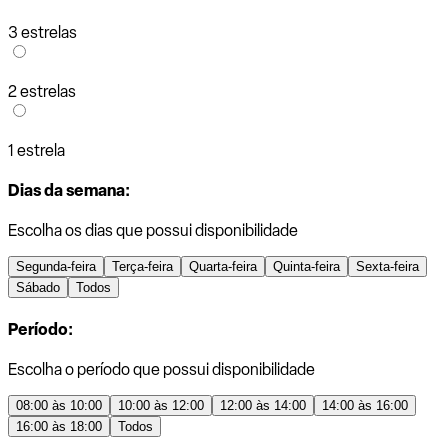
3 estrelas
2 estrelas
1 estrela
Dias da semana:
Escolha os dias que possui disponibilidade
Segunda-feira
Terça-feira
Quarta-feira
Quinta-feira
Sexta-feira
Sábado
Todos
Período:
Escolha o período que possui disponibilidade
08:00 às 10:00
10:00 às 12:00
12:00 às 14:00
14:00 às 16:00
16:00 às 18:00
Todos