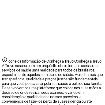
Ícone da Informação de Conheça a Trevo.
Conheça a Trevo
A Trevo nasceu com um propósito claro: tornar o acesso aos
serviços de saúde uma realidade para todos os brasileiros,
especialmente aqueles sem plano de saúde. Acreditamos que
transparência, qualidade e preços justos são fundamentais
para que você possa zelar pela sua saúde e pela de sua família.
Desenvolvemos uma plataforma que coloca nas suas mãos a
decisão de onde realizar seus exames, levando em
consideração a qualidade dos nossos parceiros, a
conveniência de fazê-los perto de sua residência ou até