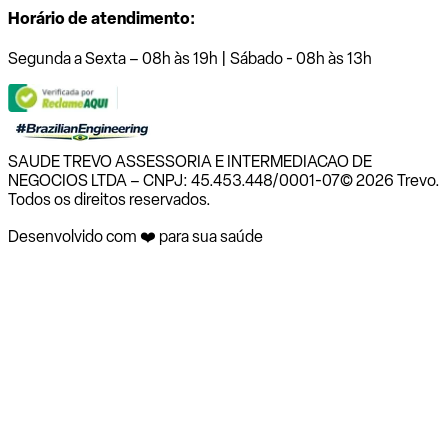
Horário de atendimento:
Segunda a Sexta – 08h às 19h | Sábado - 08h às 13h
SAUDE TREVO ASSESSORIA E INTERMEDIACAO DE
NEGOCIOS LTDA – CNPJ: 45.453.448/0001-07
© 2026 Trevo.
Todos os direitos reservados.
Desenvolvido com ❤️ para sua saúde