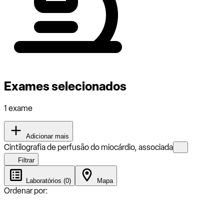
Exames selecionados
1 exame
Adicionar mais
Cintilografia de perfusão do miocárdio, associada
Filtrar
Laboratórios (0)
Mapa
Ordenar por: