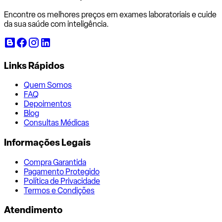
Encontre os melhores preços em exames laboratoriais e cuide
da sua saúde com inteligência.
Links Rápidos
Quem Somos
FAQ
Depoimentos
Blog
Consultas Médicas
Informações Legais
Compra Garantida
Pagamento Protegido
Política de Privacidade
Termos e Condições
Atendimento