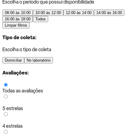
Escolha o período que possui disponibilidade
08:00 às 10:00
10:00 às 12:00
12:00 às 14:00
14:00 às 16:00
16:00 às 18:00
Todos
Limpar filtros
Tipo de coleta:
Escolha o tipo de coleta
Domiciliar
No laboratório
Avaliações:
Todas as avaliações
5 estrelas
4 estrelas