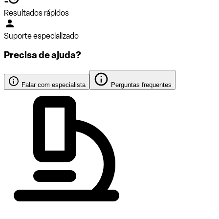
Resultados rápidos
Suporte especializado
Precisa de ajuda?
Falar com especialista
Perguntas frequentes