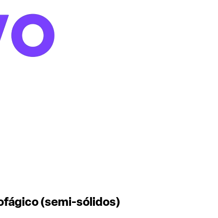
sofágico (semi-sólidos)