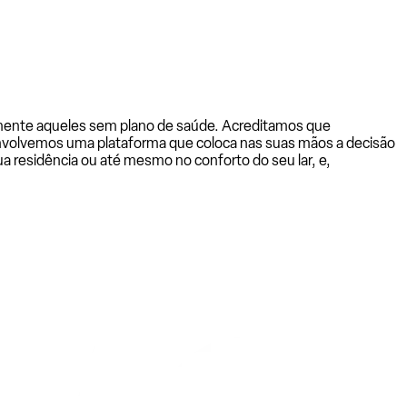
almente aqueles sem plano de saúde. Acreditamos que
senvolvemos uma plataforma que coloca nas suas mãos a decisão
a residência ou até mesmo no conforto do seu lar, e,