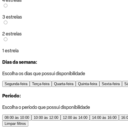
4 estrelas
3 estrelas
2 estrelas
1 estrela
Dias da semana:
Escolha os dias que possui disponibilidade
Segunda-feira
Terça-feira
Quarta-feira
Quinta-feira
Sexta-feira
S
Período:
Escolha o período que possui disponibilidade
08:00 às 10:00
10:00 às 12:00
12:00 às 14:00
14:00 às 16:00
16:
Limpar filtros