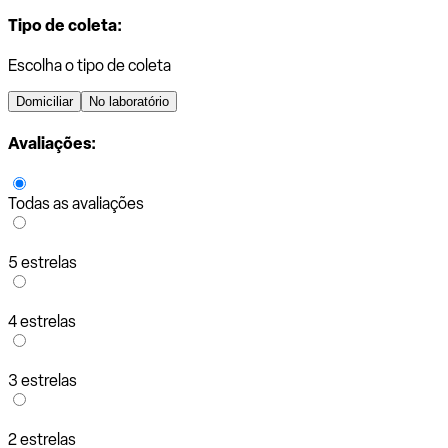
Tipo de coleta:
Escolha o tipo de coleta
Domiciliar
No laboratório
Avaliações:
Todas as avaliações
5 estrelas
4 estrelas
3 estrelas
2 estrelas