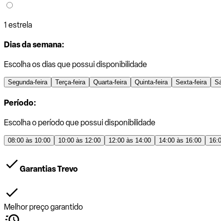
1 estrela
Dias da semana:
Escolha os dias que possui disponibilidade
Segunda-feira
Terça-feira
Quarta-feira
Quinta-feira
Sexta-feira
S
Período:
Escolha o período que possui disponibilidade
08:00 às 10:00
10:00 às 12:00
12:00 às 14:00
14:00 às 16:00
16:
Garantias Trevo
Melhor preço garantido