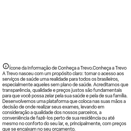
Ícone da Informação de Conheça a Trevo.
Conheça a Trevo
A Trevo nasceu com um propósito claro: tornar o acesso aos
serviços de saúde uma realidade para todos os brasileiros,
especialmente aqueles sem plano de saúde. Acreditamos que
transparência, qualidade e preços justos são fundamentais
para que você possa zelar pela sua saúde e pela de sua família.
Desenvolvemos uma plataforma que coloca nas suas mãos a
decisão de onde realizar seus exames, levando em
consideração a qualidade dos nossos parceiros, a
conveniência de fazê-los perto de sua residência ou até
mesmo no conforto do seu lar, e, principalmente, com preços
que se encaixam no seu orçamento.