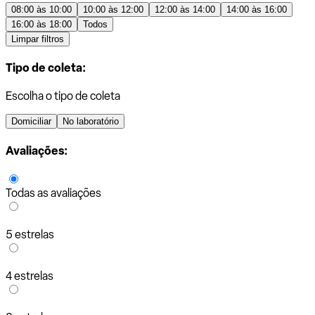
08:00 às 10:00
10:00 às 12:00
12:00 às 14:00
14:00 às 16:00
16:00 às 18:00
Todos
Limpar filtros
Tipo de coleta:
Escolha o tipo de coleta
Domiciliar
No laboratório
Avaliações:
Todas as avaliações
5 estrelas
4 estrelas