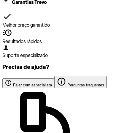
Garantias Trevo
Melhor preço garantido
Resultados rápidos
Suporte especializado
Precisa de ajuda?
Falar com especialista
Perguntas frequentes