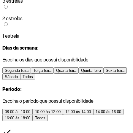
3 estrelas
2 estrelas
1 estrela
Dias da semana:
Escolha os dias que possui disponibilidade
Segunda-feira
Terça-feira
Quarta-feira
Quinta-feira
Sexta-feira
Sábado
Todos
Período:
Escolha o período que possui disponibilidade
08:00 às 10:00
10:00 às 12:00
12:00 às 14:00
14:00 às 16:00
16:00 às 18:00
Todos