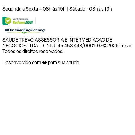
Segunda a Sexta – 08h às 19h | Sábado - 08h às 13h
SAUDE TREVO ASSESSORIA E INTERMEDIACAO DE
NEGOCIOS LTDA – CNPJ: 45.453.448/0001-07
© 2026 Trevo.
Todos os direitos reservados.
Desenvolvido com ❤️ para sua saúde