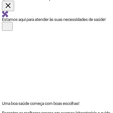
Estamos aqui para atender às suas necessidades de saúde!
Uma boa saúde começa com
boas escolhas!