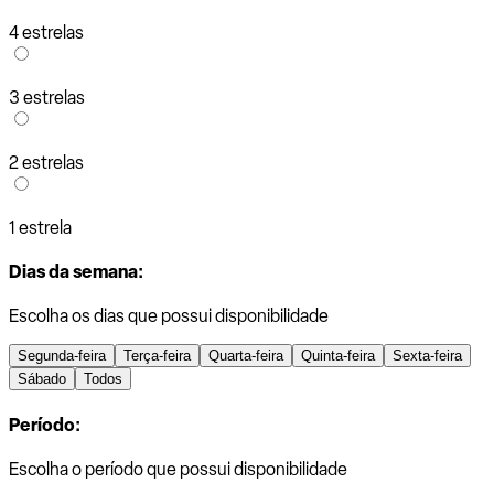
4 estrelas
3 estrelas
2 estrelas
1 estrela
Dias da semana:
Escolha os dias que possui disponibilidade
Segunda-feira
Terça-feira
Quarta-feira
Quinta-feira
Sexta-feira
Sábado
Todos
Período:
Escolha o período que possui disponibilidade