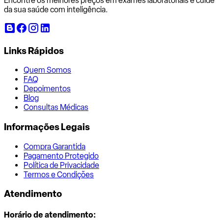
Encontre os melhores preços em exames laboratoriais e cuide
da sua saúde com inteligência.
Links Rápidos
Quem Somos
FAQ
Depoimentos
Blog
Consultas Médicas
Informações Legais
Compra Garantida
Pagamento Protegido
Política de Privacidade
Termos e Condições
Atendimento
Horário de atendimento: