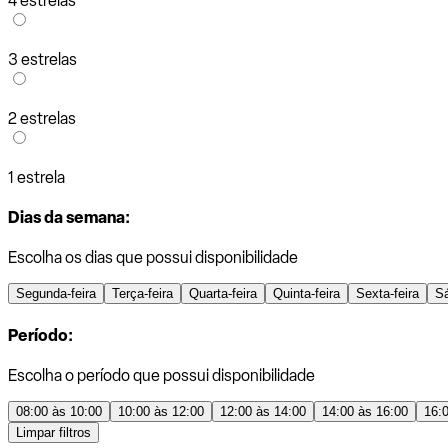
4 estrelas
3 estrelas
2 estrelas
1 estrela
Dias da semana:
Escolha os dias que possui disponibilidade
Segunda-feira
Terça-feira
Quarta-feira
Quinta-feira
Sexta-feira
S
Período:
Escolha o período que possui disponibilidade
08:00 às 10:00
10:00 às 12:00
12:00 às 14:00
14:00 às 16:00
16:
Limpar filtros