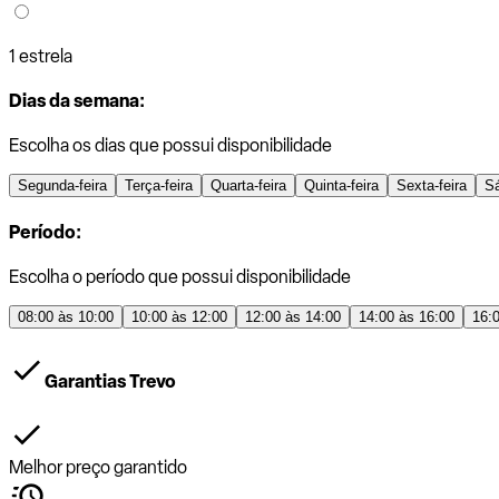
1 estrela
Dias da semana:
Escolha os dias que possui disponibilidade
Segunda-feira
Terça-feira
Quarta-feira
Quinta-feira
Sexta-feira
S
Período:
Escolha o período que possui disponibilidade
08:00 às 10:00
10:00 às 12:00
12:00 às 14:00
14:00 às 16:00
16:
Garantias Trevo
Melhor preço garantido