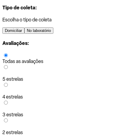
Tipo de coleta:
Escolha o tipo de coleta
Domiciliar
No laboratório
Avaliações:
Todas as avaliações
5 estrelas
4 estrelas
3 estrelas
2 estrelas