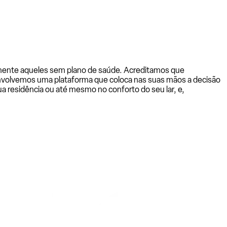
almente aqueles sem plano de saúde. Acreditamos que
senvolvemos uma plataforma que coloca nas suas mãos a decisão
a residência ou até mesmo no conforto do seu lar, e,