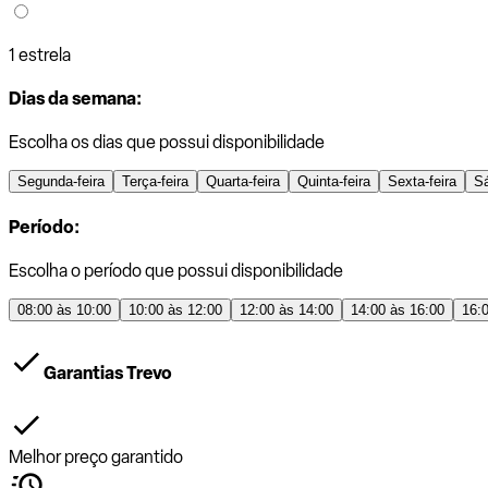
1 estrela
Dias da semana:
Escolha os dias que possui disponibilidade
Segunda-feira
Terça-feira
Quarta-feira
Quinta-feira
Sexta-feira
S
Período:
Escolha o período que possui disponibilidade
08:00 às 10:00
10:00 às 12:00
12:00 às 14:00
14:00 às 16:00
16:
Garantias Trevo
Melhor preço garantido