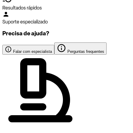
Resultados rápidos
Suporte especializado
Precisa de ajuda?
Falar com especialista
Perguntas frequentes