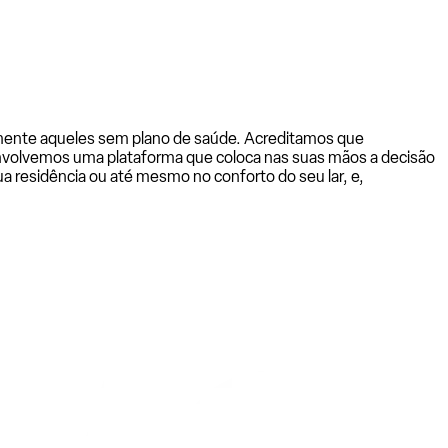
almente aqueles sem plano de saúde. Acreditamos que
senvolvemos uma plataforma que coloca nas suas mãos a decisão
a residência ou até mesmo no conforto do seu lar, e,