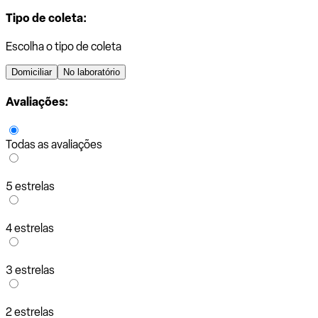
Tipo de coleta:
Escolha o tipo de coleta
Domiciliar
No laboratório
Avaliações:
Todas as avaliações
5 estrelas
4 estrelas
3 estrelas
2 estrelas