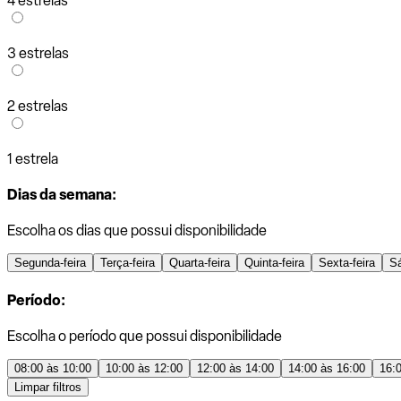
4 estrelas
3 estrelas
2 estrelas
1 estrela
Dias da semana:
Escolha os dias que possui disponibilidade
Segunda-feira
Terça-feira
Quarta-feira
Quinta-feira
Sexta-feira
S
Período:
Escolha o período que possui disponibilidade
08:00 às 10:00
10:00 às 12:00
12:00 às 14:00
14:00 às 16:00
16:
Limpar filtros