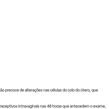
o precoce de alterações nas células do colo do útero, que
traceptivos intravaginais nas 48 horas que antecedem o exame,