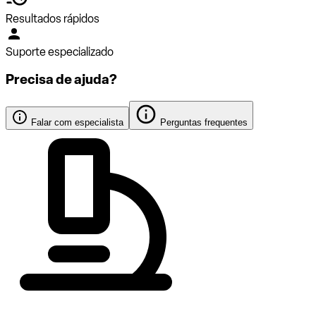
Resultados rápidos
Suporte especializado
Precisa de ajuda?
Falar com especialista
Perguntas frequentes