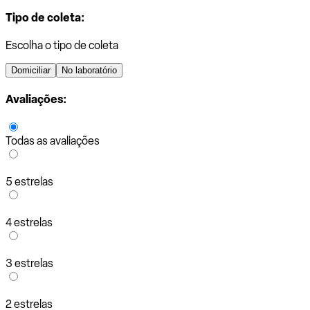
Tipo de coleta:
Escolha o tipo de coleta
Domiciliar
No laboratório
Avaliações:
Todas as avaliações
5 estrelas
4 estrelas
3 estrelas
2 estrelas