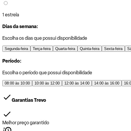
1 estrela
Dias da semana:
Escolha os dias que possui disponibilidade
Segunda-feira
Terça-feira
Quarta-feira
Quinta-feira
Sexta-feira
S
Período:
Escolha o período que possui disponibilidade
08:00 às 10:00
10:00 às 12:00
12:00 às 14:00
14:00 às 16:00
16:
Garantias Trevo
Melhor preço garantido