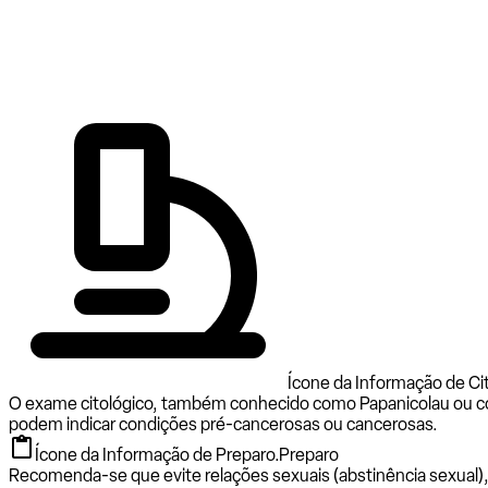
Ícone da Informação de Cit
O exame citológico, também conhecido como Papanicolau ou colp
podem indicar condições pré-cancerosas ou cancerosas.
Ícone da Informação de Preparo.
Preparo
Recomenda-se que evite relações sexuais (abstinência sexual)