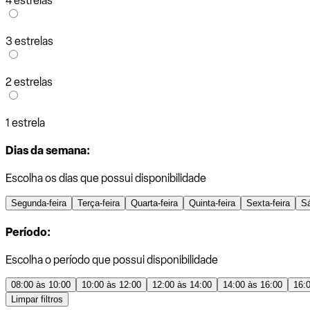
4 estrelas
3 estrelas
2 estrelas
1 estrela
Dias da semana:
Escolha os dias que possui disponibilidade
Segunda-feira
Terça-feira
Quarta-feira
Quinta-feira
Sexta-feira
S
Período:
Escolha o período que possui disponibilidade
08:00 às 10:00
10:00 às 12:00
12:00 às 14:00
14:00 às 16:00
16:
Limpar filtros