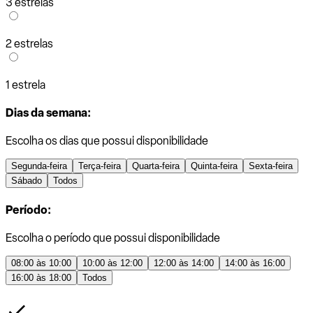
3 estrelas
2 estrelas
1 estrela
Dias da semana:
Escolha os dias que possui disponibilidade
Segunda-feira
Terça-feira
Quarta-feira
Quinta-feira
Sexta-feira
Sábado
Todos
Período:
Escolha o período que possui disponibilidade
08:00 às 10:00
10:00 às 12:00
12:00 às 14:00
14:00 às 16:00
16:00 às 18:00
Todos