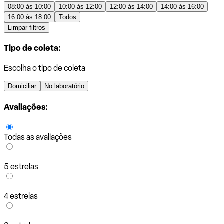
08:00 às 10:00
10:00 às 12:00
12:00 às 14:00
14:00 às 16:00
16:00 às 18:00
Todos
Limpar filtros
Tipo de coleta:
Escolha o tipo de coleta
Domiciliar
No laboratório
Avaliações:
Todas as avaliações
5 estrelas
4 estrelas