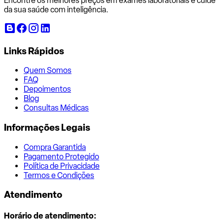
Encontre os melhores preços em exames laboratoriais e cuide
da sua saúde com inteligência.
Links Rápidos
Quem Somos
FAQ
Depoimentos
Blog
Consultas Médicas
Informações Legais
Compra Garantida
Pagamento Protegido
Política de Privacidade
Termos e Condições
Atendimento
Horário de atendimento: