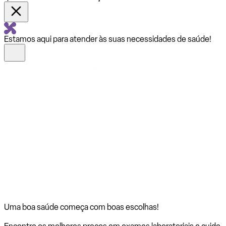
Estamos aqui para atender às suas necessidades de saúde!
Uma boa saúde começa com
boas escolhas!