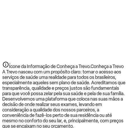
Ícone da Informação de Conheça a Trevo.
Conheça a Trevo
A Trevo nasceu com um propósito claro: tornar o acesso aos
serviços de saúde uma realidade para todos os brasileiros,
especialmente aqueles sem plano de saúde. Acreditamos que
transparência, qualidade e preços justos são fundamentais
para que você possa zelar pela sua saúde e pela de sua família.
Desenvolvemos uma plataforma que coloca nas suas mãos a
decisão de onde realizar seus exames, levando em
consideração a qualidade dos nossos parceiros, a
conveniência de fazê-los perto de sua residência ou até
mesmo no conforto do seu lar, e, principalmente, com preços
que se encaixam no seu orçamento.