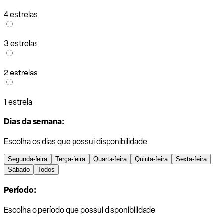
4 estrelas
3 estrelas
2 estrelas
1 estrela
Dias da semana:
Escolha os dias que possui disponibilidade
Segunda-feira
Terça-feira
Quarta-feira
Quinta-feira
Sexta-feira
Sábado
Todos
Período:
Escolha o período que possui disponibilidade