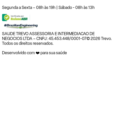
Segunda a Sexta – 08h às 19h | Sábado - 08h às 13h
SAUDE TREVO ASSESSORIA E INTERMEDIACAO DE
NEGOCIOS LTDA – CNPJ: 45.453.448/0001-07
© 2026 Trevo.
Todos os direitos reservados.
Desenvolvido com ❤️ para sua saúde