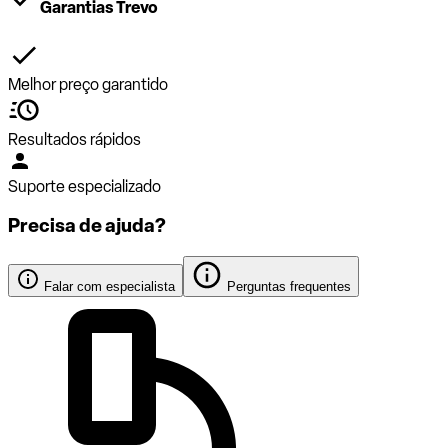
Garantias Trevo
Melhor preço garantido
Resultados rápidos
Suporte especializado
Precisa de ajuda?
Falar com especialista
Perguntas frequentes