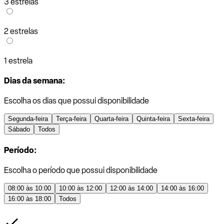
3 estrelas
2 estrelas
1 estrela
Dias da semana:
Escolha os dias que possui disponibilidade
Segunda-feira
Terça-feira
Quarta-feira
Quinta-feira
Sexta-feira
Sábado
Todos
Período:
Escolha o período que possui disponibilidade
08:00 às 10:00
10:00 às 12:00
12:00 às 14:00
14:00 às 16:00
16:00 às 18:00
Todos