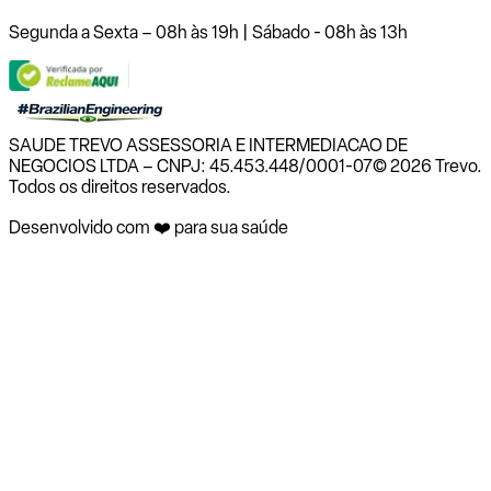
Segunda a Sexta – 08h às 19h | Sábado - 08h às 13h
SAUDE TREVO ASSESSORIA E INTERMEDIACAO DE
NEGOCIOS LTDA – CNPJ: 45.453.448/0001-07
© 2026 Trevo.
Todos os direitos reservados.
Desenvolvido com ❤️ para sua saúde