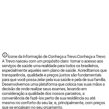
Ícone da Informação de Conheça a Trevo.
Conheça a Trevo
A Trevo nasceu com um propósito claro: tornar o acesso aos
serviços de saúde uma realidade para todos os brasileiros,
especialmente aqueles sem plano de saúde. Acreditamos que
transparência, qualidade e preços justos são fundamentais
para que você possa zelar pela sua saúde e pela de sua família.
Desenvolvemos uma plataforma que coloca nas suas mãos a
decisão de onde realizar seus exames, levando em
consideração a qualidade dos nossos parceiros, a
conveniência de fazê-los perto de sua residência ou até
mesmo no conforto do seu lar, e, principalmente, com preços
que se encaixam no seu orçamento.