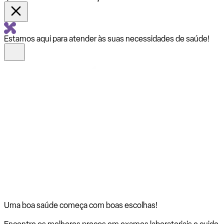
Estamos aqui para atender às suas necessidades de saúde!
Uma boa saúde começa com
boas escolhas!