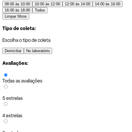
08:00 às 10:00
10:00 às 12:00
12:00 às 14:00
14:00 às 16:00
16:00 às 18:00
Todos
Limpar filtros
Tipo de coleta:
Escolha o tipo de coleta
Domiciliar
No laboratório
Avaliações:
Todas as avaliações
5 estrelas
4 estrelas