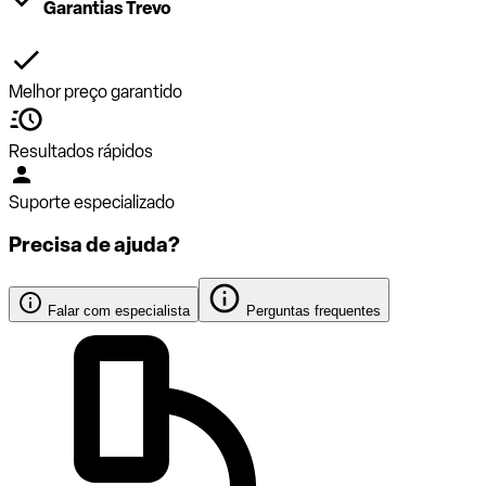
Garantias Trevo
Melhor preço garantido
Resultados rápidos
Suporte especializado
Precisa de ajuda?
Falar com especialista
Perguntas frequentes