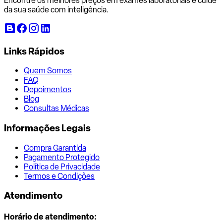
Encontre os melhores preços em exames laboratoriais e cuide
da sua saúde com inteligência.
Links Rápidos
Quem Somos
FAQ
Depoimentos
Blog
Consultas Médicas
Informações Legais
Compra Garantida
Pagamento Protegido
Política de Privacidade
Termos e Condições
Atendimento
Horário de atendimento: