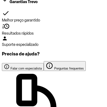
Garantias Trevo
Melhor preço garantido
Resultados rápidos
Suporte especializado
Precisa de ajuda?
Falar com especialista
Perguntas frequentes