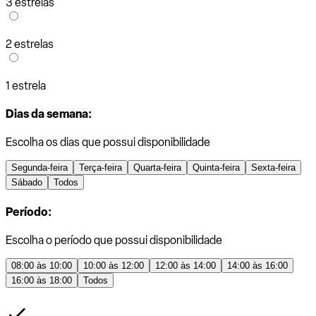
3 estrelas
2 estrelas
1 estrela
Dias da semana:
Escolha os dias que possui disponibilidade
Segunda-feira
Terça-feira
Quarta-feira
Quinta-feira
Sexta-feira
Sábado
Todos
Período:
Escolha o período que possui disponibilidade
08:00 às 10:00
10:00 às 12:00
12:00 às 14:00
14:00 às 16:00
16:00 às 18:00
Todos