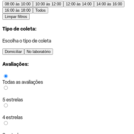
08:00 às 10:00
10:00 às 12:00
12:00 às 14:00
14:00 às 16:00
16:00 às 18:00
Todos
Limpar filtros
Tipo de coleta:
Escolha o tipo de coleta
Domiciliar
No laboratório
Avaliações:
Todas as avaliações
5 estrelas
4 estrelas