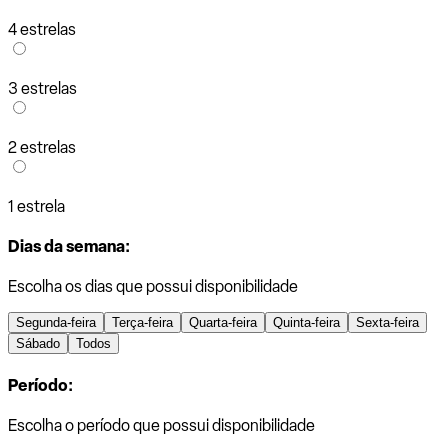
4 estrelas
3 estrelas
2 estrelas
1 estrela
Dias da semana:
Escolha os dias que possui disponibilidade
Segunda-feira
Terça-feira
Quarta-feira
Quinta-feira
Sexta-feira
Sábado
Todos
Período:
Escolha o período que possui disponibilidade