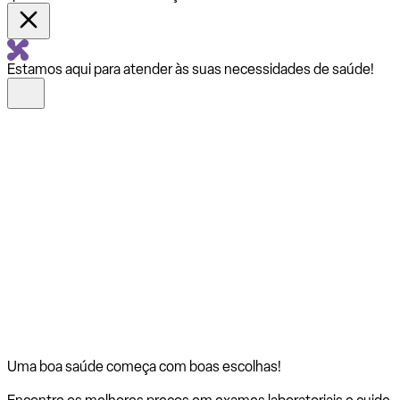
Estamos aqui para atender às suas necessidades de saúde!
Uma boa saúde começa com
boas escolhas!