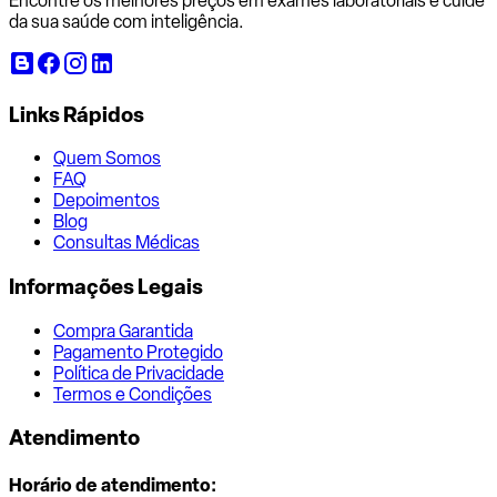
Encontre os melhores preços em exames laboratoriais e cuide
da sua saúde com inteligência.
Links Rápidos
Quem Somos
FAQ
Depoimentos
Blog
Consultas Médicas
Informações Legais
Compra Garantida
Pagamento Protegido
Política de Privacidade
Termos e Condições
Atendimento
Horário de atendimento: