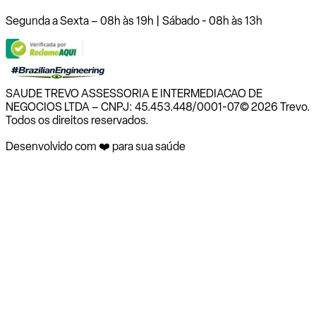
Segunda a Sexta – 08h às 19h | Sábado - 08h às 13h
SAUDE TREVO ASSESSORIA E INTERMEDIACAO DE
NEGOCIOS LTDA – CNPJ: 45.453.448/0001-07
© 2026 Trevo.
Todos os direitos reservados.
Desenvolvido com ❤️ para sua saúde