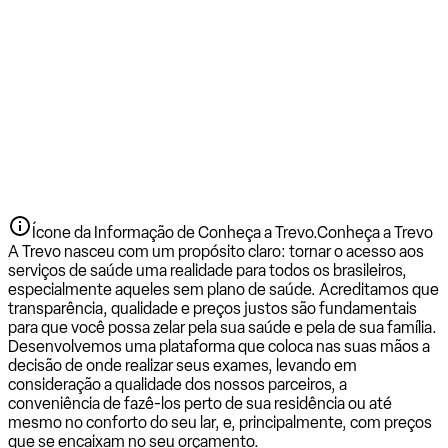
Ícone da Informação de Conheça a Trevo.
Conheça a Trevo
A Trevo nasceu com um propósito claro: tornar o acesso aos
serviços de saúde uma realidade para todos os brasileiros,
especialmente aqueles sem plano de saúde. Acreditamos que
transparência, qualidade e preços justos são fundamentais
para que você possa zelar pela sua saúde e pela de sua família.
Desenvolvemos uma plataforma que coloca nas suas mãos a
decisão de onde realizar seus exames, levando em
consideração a qualidade dos nossos parceiros, a
conveniência de fazê-los perto de sua residência ou até
mesmo no conforto do seu lar, e, principalmente, com preços
que se encaixam no seu orçamento.