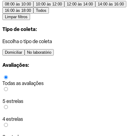
08:00 às 10:00
10:00 às 12:00
12:00 às 14:00
14:00 às 16:00
16:00 às 18:00
Todos
Limpar filtros
Tipo de coleta:
Escolha o tipo de coleta
Domiciliar
No laboratório
Avaliações:
Todas as avaliações
5 estrelas
4 estrelas