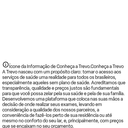
Ícone da Informação de Conheça a Trevo.
Conheça a Trevo
A Trevo nasceu com um propósito claro: tornar o acesso aos
serviços de saúde uma realidade para todos os brasileiros,
especialmente aqueles sem plano de saúde. Acreditamos que
transparência, qualidade e preços justos são fundamentais
para que você possa zelar pela sua saúde e pela de sua família.
Desenvolvemos uma plataforma que coloca nas suas mãos a
decisão de onde realizar seus exames, levando em
consideração a qualidade dos nossos parceiros, a
conveniência de fazê-los perto de sua residência ou até
mesmo no conforto do seu lar, e, principalmente, com preços
que se encaixam no seu orçamento.