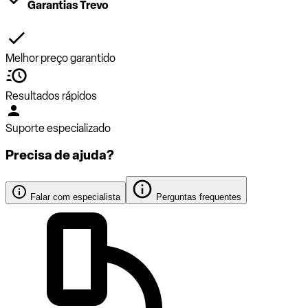
Garantias Trevo
Melhor preço garantido
Resultados rápidos
Suporte especializado
Precisa de ajuda?
Falar com especialista
Perguntas frequentes