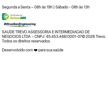
Segunda a Sexta – 08h às 19h | Sábado - 08h às 13h
SAUDE TREVO ASSESSORIA E INTERMEDIACAO DE
NEGOCIOS LTDA – CNPJ: 45.453.448/0001-07
© 2026 Trevo.
Todos os direitos reservados.
Desenvolvido com ❤️ para sua saúde