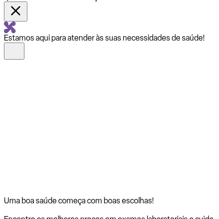
Estamos aqui para atender às suas necessidades de saúde!
Uma boa saúde começa com
boas escolhas!