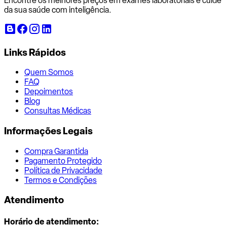
Encontre os melhores preços em exames laboratoriais e cuide
da sua saúde com inteligência.
Links Rápidos
Quem Somos
FAQ
Depoimentos
Blog
Consultas Médicas
Informações Legais
Compra Garantida
Pagamento Protegido
Política de Privacidade
Termos e Condições
Atendimento
Horário de atendimento: