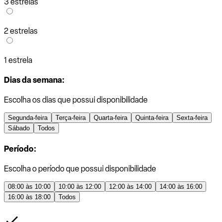
3 estrelas
2 estrelas
1 estrela
Dias da semana:
Escolha os dias que possui disponibilidade
Segunda-feira
Terça-feira
Quarta-feira
Quinta-feira
Sexta-feira
Sábado
Todos
Período:
Escolha o período que possui disponibilidade
08:00 às 10:00
10:00 às 12:00
12:00 às 14:00
14:00 às 16:00
16:00 às 18:00
Todos