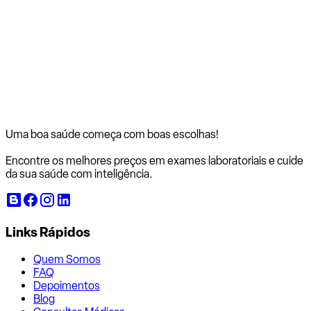
Uma boa saúde começa com
boas escolhas!
Encontre os melhores preços em exames laboratoriais e cuide
da sua saúde com inteligência.
Links Rápidos
Quem Somos
FAQ
Depoimentos
Blog