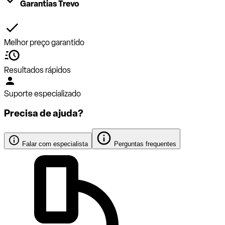
Garantias Trevo
Melhor preço garantido
Resultados rápidos
Suporte especializado
Precisa de ajuda?
Falar com especialista
Perguntas frequentes