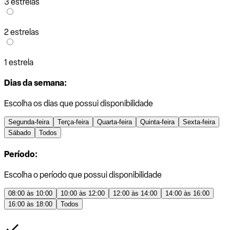
3 estrelas
2 estrelas
1 estrela
Dias da semana:
Escolha os dias que possui disponibilidade
Segunda-feira
Terça-feira
Quarta-feira
Quinta-feira
Sexta-feira
Sábado
Todos
Período:
Escolha o período que possui disponibilidade
08:00 às 10:00
10:00 às 12:00
12:00 às 14:00
14:00 às 16:00
16:00 às 18:00
Todos