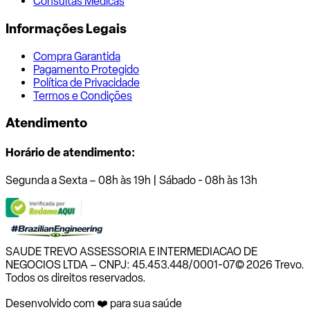
Consultas Médicas
Informações Legais
Compra Garantida
Pagamento Protegido
Política de Privacidade
Termos e Condições
Atendimento
Horário de atendimento:
Segunda a Sexta – 08h às 19h | Sábado - 08h às 13h
SAUDE TREVO ASSESSORIA E INTERMEDIACAO DE
NEGOCIOS LTDA – CNPJ: 45.453.448/0001-07
© 2026 Trevo.
Todos os direitos reservados.
Desenvolvido com ❤️ para sua saúde