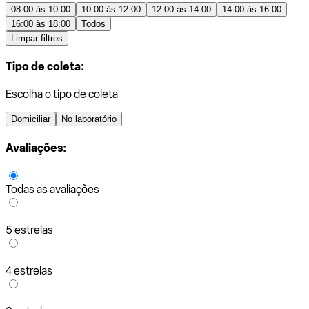
08:00 às 10:00
10:00 às 12:00
12:00 às 14:00
14:00 às 16:00
16:00 às 18:00
Todos
Limpar filtros
Tipo de coleta:
Escolha o tipo de coleta
Domiciliar
No laboratório
Avaliações:
Todas as avaliações
5 estrelas
4 estrelas