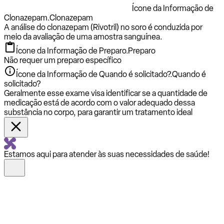
Ícone da Informação de
Clonazepam.
Clonazepam
A análise do clonazepam (Rivotril) no soro é conduzida por
meio da avaliação de uma amostra sanguínea.
Ícone da Informação de Preparo.
Preparo
Não requer um preparo específico
Ícone da Informação de Quando é solicitado?.
Quando é
solicitado?
Geralmente esse exame visa identificar se a quantidade de
medicação está de acordo com o valor adequado dessa
substância no corpo, para garantir um tratamento ideal
Estamos aqui para atender às suas necessidades de saúde!