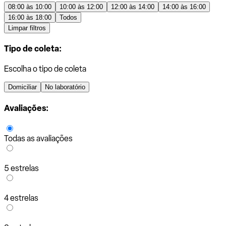
08:00 às 10:00
10:00 às 12:00
12:00 às 14:00
14:00 às 16:00
16:00 às 18:00
Todos
Limpar filtros
Tipo de coleta:
Escolha o tipo de coleta
Domiciliar
No laboratório
Avaliações:
Todas as avaliações
5 estrelas
4 estrelas