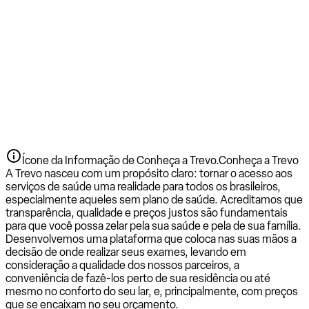
Ícone da Informação de Conheça a Trevo.
Conheça a Trevo
A Trevo nasceu com um propósito claro: tornar o acesso aos
serviços de saúde uma realidade para todos os brasileiros,
especialmente aqueles sem plano de saúde. Acreditamos que
transparência, qualidade e preços justos são fundamentais
para que você possa zelar pela sua saúde e pela de sua família.
Desenvolvemos uma plataforma que coloca nas suas mãos a
decisão de onde realizar seus exames, levando em
consideração a qualidade dos nossos parceiros, a
conveniência de fazê-los perto de sua residência ou até
mesmo no conforto do seu lar, e, principalmente, com preços
que se encaixam no seu orçamento.