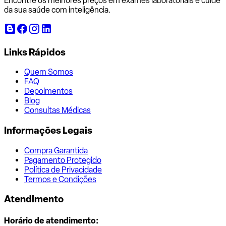
Encontre os melhores preços em exames laboratoriais e cuide
da sua saúde com inteligência.
Links Rápidos
Quem Somos
FAQ
Depoimentos
Blog
Consultas Médicas
Informações Legais
Compra Garantida
Pagamento Protegido
Política de Privacidade
Termos e Condições
Atendimento
Horário de atendimento: