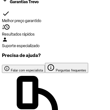
Garantias Trevo
Melhor preço garantido
Resultados rápidos
Suporte especializado
Precisa de ajuda?
Falar com especialista
Perguntas frequentes