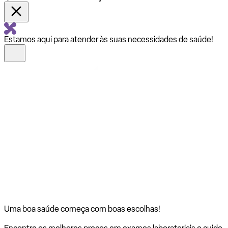
Estamos aqui para atender às suas necessidades de saúde!
Uma boa saúde começa com
boas escolhas!