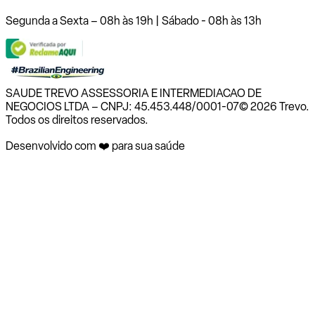
Segunda a Sexta – 08h às 19h | Sábado - 08h às 13h
SAUDE TREVO ASSESSORIA E INTERMEDIACAO DE
NEGOCIOS LTDA – CNPJ: 45.453.448/0001-07
© 2026 Trevo.
Todos os direitos reservados.
Desenvolvido com ❤️ para sua saúde