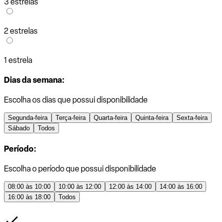
3 estrelas
2 estrelas
1 estrela
Dias da semana:
Escolha os dias que possui disponibilidade
Segunda-feira
Terça-feira
Quarta-feira
Quinta-feira
Sexta-feira
Sábado
Todos
Período:
Escolha o período que possui disponibilidade
08:00 às 10:00
10:00 às 12:00
12:00 às 14:00
14:00 às 16:00
16:00 às 18:00
Todos