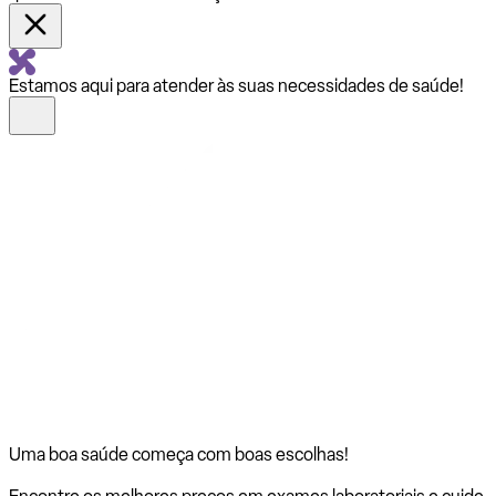
Estamos aqui para atender às suas necessidades de saúde!
Uma boa saúde começa com
boas escolhas!