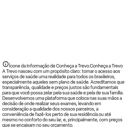
Ícone da Informação de Conheça a Trevo.
Conheça a Trevo
A Trevo nasceu com um propósito claro: tornar o acesso aos
serviços de saúde uma realidade para todos os brasileiros,
especialmente aqueles sem plano de saúde. Acreditamos que
transparência, qualidade e preços justos são fundamentais
para que você possa zelar pela sua saúde e pela de sua família.
Desenvolvemos uma plataforma que coloca nas suas mãos a
decisão de onde realizar seus exames, levando em
consideração a qualidade dos nossos parceiros, a
conveniência de fazê-los perto de sua residência ou até
mesmo no conforto do seu lar, e, principalmente, com preços
que se encaixam no seu orçamento.