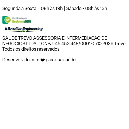
Segunda a Sexta – 08h às 19h | Sábado - 08h às 13h
SAUDE TREVO ASSESSORIA E INTERMEDIACAO DE
NEGOCIOS LTDA – CNPJ: 45.453.448/0001-07
© 2026 Trevo.
Todos os direitos reservados.
Desenvolvido com ❤️ para sua saúde