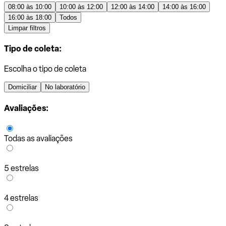
08:00 às 10:00
10:00 às 12:00
12:00 às 14:00
14:00 às 16:00
16:00 às 18:00
Todos
Limpar filtros
Tipo de coleta:
Escolha o tipo de coleta
Domiciliar
No laboratório
Avaliações:
Todas as avaliações
5 estrelas
4 estrelas