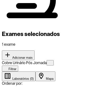
Exames selecionados
1 exame
Adicionar mais
Cobre Urinário Pós Jornada
Filtrar
Laboratórios (0)
Mapa
Ordenar por: