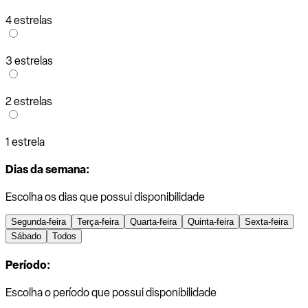
4 estrelas
3 estrelas
2 estrelas
1 estrela
Dias da semana:
Escolha os dias que possui disponibilidade
Segunda-feira
Terça-feira
Quarta-feira
Quinta-feira
Sexta-feira
Sábado
Todos
Período:
Escolha o período que possui disponibilidade