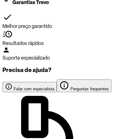
Garantias Trevo
Melhor preço garantido
Resultados rápidos
Suporte especializado
Precisa de ajuda?
Falar com especialista
Perguntas frequentes