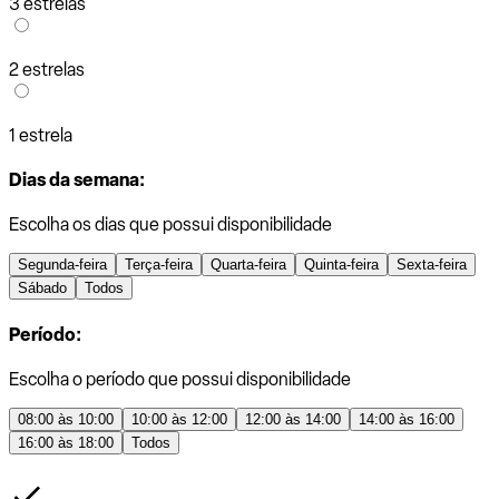
3 estrelas
2 estrelas
1 estrela
Dias da semana:
Escolha os dias que possui disponibilidade
Segunda-feira
Terça-feira
Quarta-feira
Quinta-feira
Sexta-feira
Sábado
Todos
Período:
Escolha o período que possui disponibilidade
08:00 às 10:00
10:00 às 12:00
12:00 às 14:00
14:00 às 16:00
16:00 às 18:00
Todos