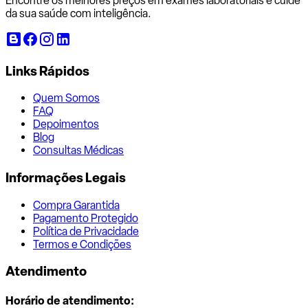
Encontre os melhores preços em exames laboratoriais e cuide
da sua saúde com inteligência.
Links Rápidos
Quem Somos
FAQ
Depoimentos
Blog
Consultas Médicas
Informações Legais
Compra Garantida
Pagamento Protegido
Política de Privacidade
Termos e Condições
Atendimento
Horário de atendimento: