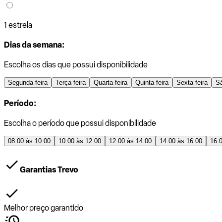
1 estrela
Dias da semana:
Escolha os dias que possui disponibilidade
Segunda-feira
Terça-feira
Quarta-feira
Quinta-feira
Sexta-feira
S
Período:
Escolha o período que possui disponibilidade
08:00 às 10:00
10:00 às 12:00
12:00 às 14:00
14:00 às 16:00
16:
Garantias Trevo
Melhor preço garantido