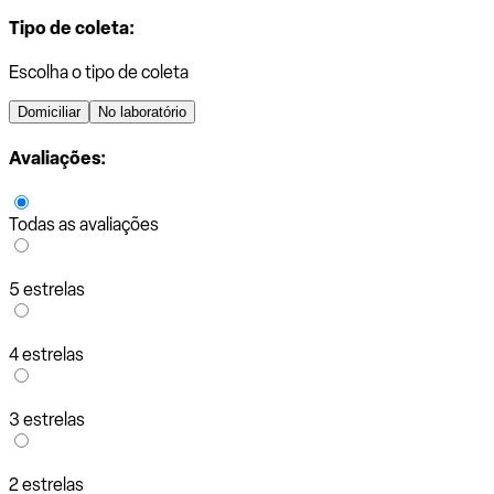
Tipo de coleta:
Escolha o tipo de coleta
Domiciliar
No laboratório
Avaliações:
Todas as avaliações
5 estrelas
4 estrelas
3 estrelas
2 estrelas