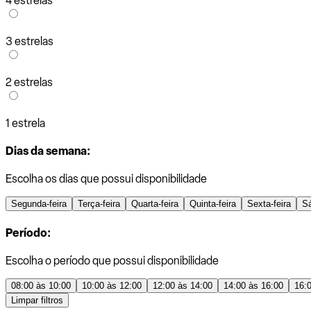
4 estrelas
3 estrelas
2 estrelas
1 estrela
Dias da semana:
Escolha os dias que possui disponibilidade
Segunda-feira
Terça-feira
Quarta-feira
Quinta-feira
Sexta-feira
S
Período:
Escolha o período que possui disponibilidade
08:00 às 10:00
10:00 às 12:00
12:00 às 14:00
14:00 às 16:00
16:
Limpar filtros