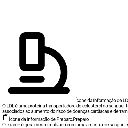
Ícone da Informação de LD
O LDL é uma proteína transportadora de colesterol no sangue, 
associados ao aumento do risco de doenças cardíacas e derram
Ícone da Informação de Preparo.
Preparo
O exame é geralmente realizado com uma amostra de sangue e nã