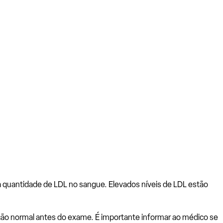
a quantidade de LDL no sangue. Elevados níveis de LDL estão
ção normal antes do exame. É importante informar ao médico se