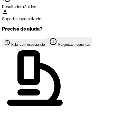
Resultados rápidos
Suporte especializado
Precisa de ajuda?
Falar com especialista
Perguntas frequentes