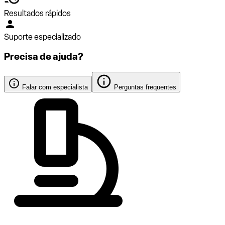
Resultados rápidos
Suporte especializado
Precisa de ajuda?
Falar com especialista
Perguntas frequentes