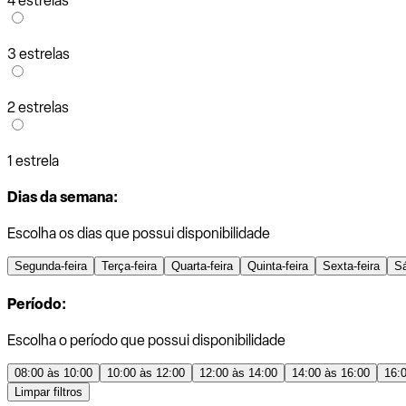
4 estrelas
3 estrelas
2 estrelas
1 estrela
Dias da semana:
Escolha os dias que possui disponibilidade
Segunda-feira
Terça-feira
Quarta-feira
Quinta-feira
Sexta-feira
S
Período:
Escolha o período que possui disponibilidade
08:00 às 10:00
10:00 às 12:00
12:00 às 14:00
14:00 às 16:00
16:
Limpar filtros