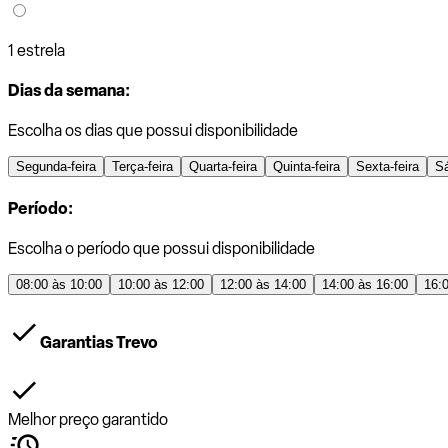
1 estrela
Dias da semana:
Escolha os dias que possui disponibilidade
Segunda-feira
Terça-feira
Quarta-feira
Quinta-feira
Sexta-feira
S
Período:
Escolha o período que possui disponibilidade
08:00 às 10:00
10:00 às 12:00
12:00 às 14:00
14:00 às 16:00
16:
Garantias Trevo
Melhor preço garantido