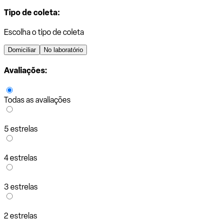
Tipo de coleta:
Escolha o tipo de coleta
Domiciliar
No laboratório
Avaliações:
Todas as avaliações
5 estrelas
4 estrelas
3 estrelas
2 estrelas