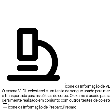
Ícone da Informação de VL
O exame VLDL colesterol é um teste de sangue usado para medir
e transportada para as células do corpo. O exame é usado para 
geralmente realizado em conjunto com outros testes de colest
Ícone da Informação de Preparo.
Preparo