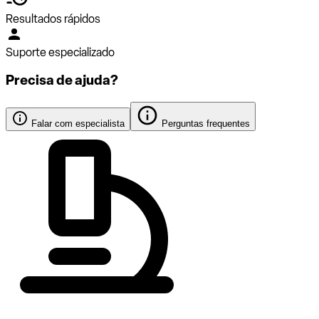
Resultados rápidos
Suporte especializado
Precisa de ajuda?
Falar com especialista
Perguntas frequentes