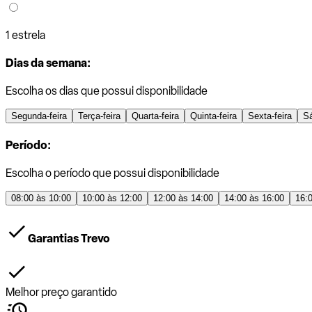
1 estrela
Dias da semana:
Escolha os dias que possui disponibilidade
Segunda-feira
Terça-feira
Quarta-feira
Quinta-feira
Sexta-feira
S
Período:
Escolha o período que possui disponibilidade
08:00 às 10:00
10:00 às 12:00
12:00 às 14:00
14:00 às 16:00
16:
Garantias Trevo
Melhor preço garantido