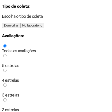
Tipo de coleta:
Escolha o tipo de coleta
Domiciliar
No laboratório
Avaliações:
Todas as avaliações
5 estrelas
4 estrelas
3 estrelas
2 estrelas