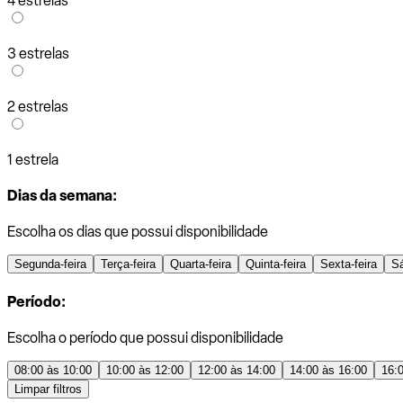
4 estrelas
3 estrelas
2 estrelas
1 estrela
Dias da semana:
Escolha os dias que possui disponibilidade
Segunda-feira
Terça-feira
Quarta-feira
Quinta-feira
Sexta-feira
S
Período:
Escolha o período que possui disponibilidade
08:00 às 10:00
10:00 às 12:00
12:00 às 14:00
14:00 às 16:00
16:
Limpar filtros