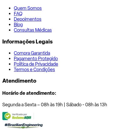
Quem Somos
FAQ
Depoimentos
Blog
Consultas Médicas
Informações Legais
Compra Garantida
Pagamento Protegido
Política de Privacidade
Termos e Condições
Atendimento
Horário de atendimento:
Segunda a Sexta – 08h às 19h | Sábado - 08h às 13h