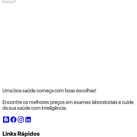
Uma boa saúde começa com
boas escolhas!
Encontre os melhores preços em exames laboratoriais e cuide
da sua saúde com inteligência.
Links Rápidos