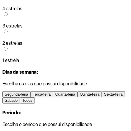
4 estrelas
3 estrelas
2 estrelas
1 estrela
Dias da semana:
Escolha os dias que possui disponibilidade
Segunda-feira
Terça-feira
Quarta-feira
Quinta-feira
Sexta-feira
Sábado
Todos
Período:
Escolha o período que possui disponibilidade