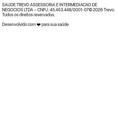
SAUDE TREVO ASSESSORIA E INTERMEDIACAO DE
NEGOCIOS LTDA – CNPJ: 45.453.448/0001-07
© 2026 Trevo.
Todos os direitos reservados.
Desenvolvido com ❤️ para sua saúde