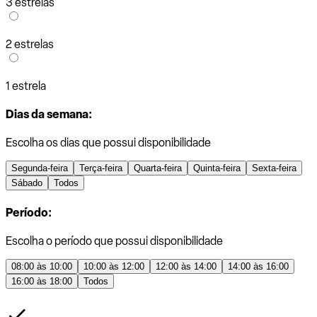
3 estrelas
2 estrelas
1 estrela
Dias da semana:
Escolha os dias que possui disponibilidade
Segunda-feira
Terça-feira
Quarta-feira
Quinta-feira
Sexta-feira
Sábado
Todos
Período:
Escolha o período que possui disponibilidade
08:00 às 10:00
10:00 às 12:00
12:00 às 14:00
14:00 às 16:00
16:00 às 18:00
Todos