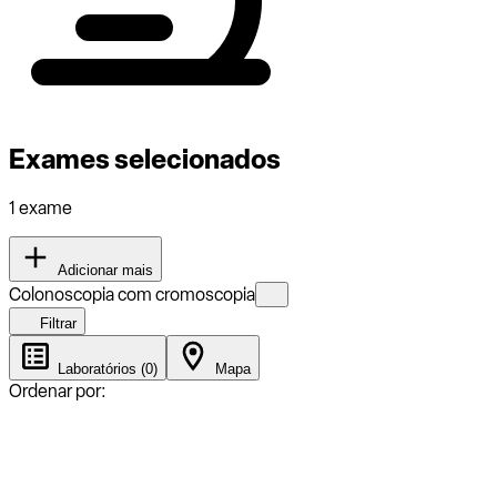
Exames selecionados
1 exame
Adicionar mais
Colonoscopia com cromoscopia
Filtrar
Laboratórios (0)
Mapa
Ordenar por: