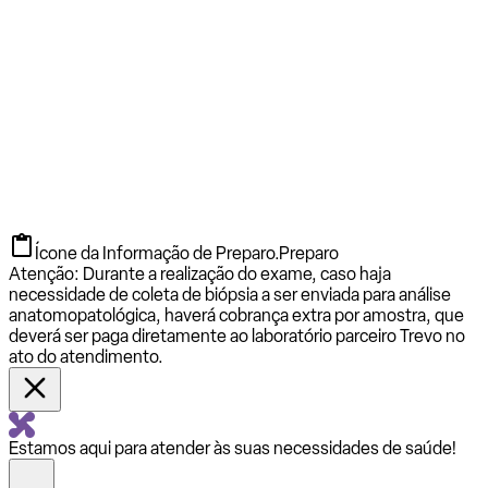
Ícone da Informação de Preparo.
Preparo
Atenção: Durante a realização do exame, caso haja
necessidade de coleta de biópsia a ser enviada para análise
anatomopatológica, haverá cobrança extra por amostra, que
deverá ser paga diretamente ao laboratório parceiro Trevo no
ato do atendimento.
Estamos aqui para atender às suas necessidades de saúde!