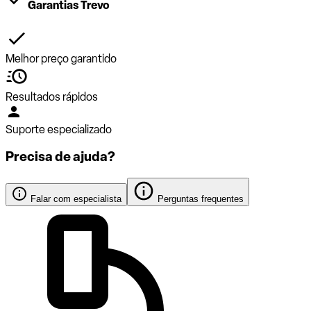
Garantias Trevo
Melhor preço garantido
Resultados rápidos
Suporte especializado
Precisa de ajuda?
Falar com especialista
Perguntas frequentes