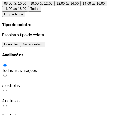
08:00 às 10:00
10:00 às 12:00
12:00 às 14:00
14:00 às 16:00
16:00 às 18:00
Todos
Limpar filtros
Tipo de coleta:
Escolha o tipo de coleta
Domiciliar
No laboratório
Avaliações:
Todas as avaliações
5 estrelas
4 estrelas