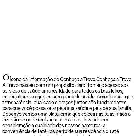
Ícone da Informação de Conheça a Trevo.
Conheça a Trevo
A Trevo nasceu com um propósito claro: tornar o acesso aos
serviços de saúde uma realidade para todos os brasileiros,
especialmente aqueles sem plano de saúde. Acreditamos que
transparência, qualidade e preços justos são fundamentais
para que você possa zelar pela sua saúde e pela de sua família.
Desenvolvemos uma plataforma que coloca nas suas mãos a
decisão de onde realizar seus exames, levando em
consideração a qualidade dos nossos parceiros, a
conveniência de fazê-los perto de sua residência ou até