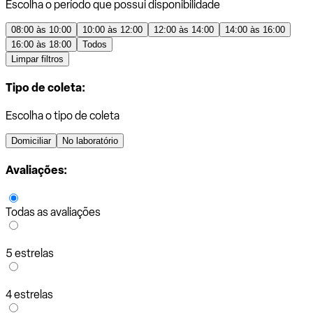
Escolha o período que possui disponibilidade
08:00 às 10:00
10:00 às 12:00
12:00 às 14:00
14:00 às 16:00
16:00 às 18:00
Todos
Limpar filtros
Tipo de coleta:
Escolha o tipo de coleta
Domiciliar
No laboratório
Avaliações:
Todas as avaliações
5 estrelas
4 estrelas