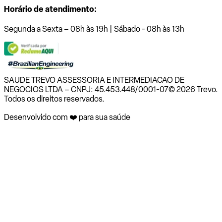
Horário de atendimento:
Segunda a Sexta – 08h às 19h | Sábado - 08h às 13h
SAUDE TREVO ASSESSORIA E INTERMEDIACAO DE
NEGOCIOS LTDA – CNPJ: 45.453.448/0001-07
© 2026 Trevo.
Todos os direitos reservados.
Desenvolvido com ❤️ para sua saúde