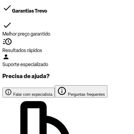
Garantias Trevo
Melhor preço garantido
Resultados rápidos
Suporte especializado
Precisa de ajuda?
Falar com especialista
Perguntas frequentes