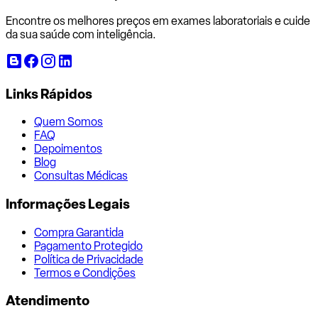
Encontre os melhores preços em exames laboratoriais e cuide
da sua saúde com inteligência.
Links Rápidos
Quem Somos
FAQ
Depoimentos
Blog
Consultas Médicas
Informações Legais
Compra Garantida
Pagamento Protegido
Política de Privacidade
Termos e Condições
Atendimento