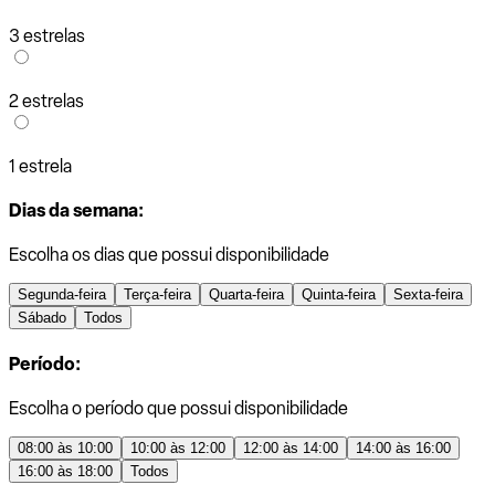
3 estrelas
2 estrelas
1 estrela
Dias da semana:
Escolha os dias que possui disponibilidade
Segunda-feira
Terça-feira
Quarta-feira
Quinta-feira
Sexta-feira
Sábado
Todos
Período:
Escolha o período que possui disponibilidade
08:00 às 10:00
10:00 às 12:00
12:00 às 14:00
14:00 às 16:00
16:00 às 18:00
Todos