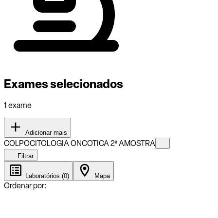
Exames selecionados
1 exame
Adicionar mais
COLPOCITOLOGIA ONCOTICA 2ª AMOSTRA
Filtrar
Laboratórios (0)
Mapa
Ordenar por: