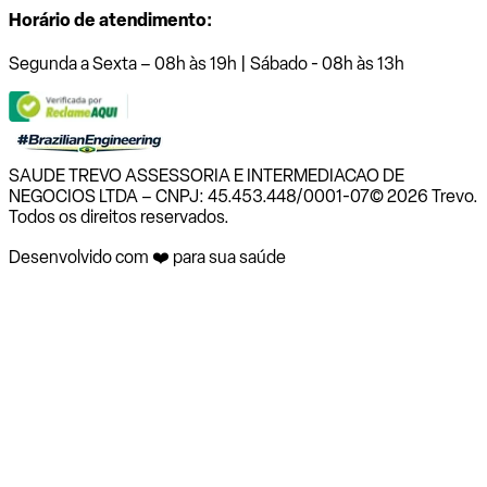
Horário de atendimento:
Segunda a Sexta – 08h às 19h | Sábado - 08h às 13h
SAUDE TREVO ASSESSORIA E INTERMEDIACAO DE
NEGOCIOS LTDA – CNPJ: 45.453.448/0001-07
© 2026 Trevo.
Todos os direitos reservados.
Desenvolvido com ❤️ para sua saúde