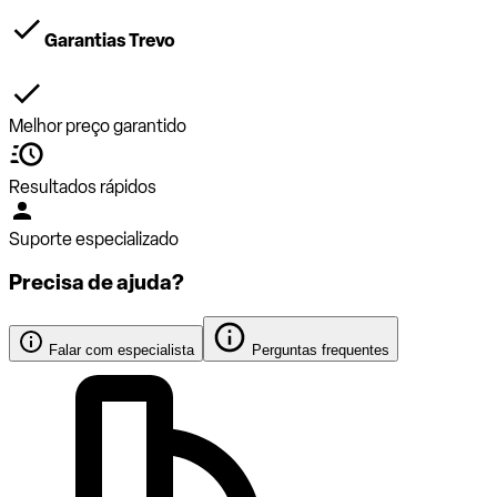
Garantias Trevo
Melhor preço garantido
Resultados rápidos
Suporte especializado
Precisa de ajuda?
Falar com especialista
Perguntas frequentes