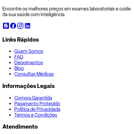
Encontre os melhores preços em exames laboratoriais e cuide
da sua saúde com inteligência.
Links Rápidos
Quem Somos
FAQ
Depoimentos
Blog
Consultas Médicas
Informações Legais
Compra Garantida
Pagamento Protegido
Política de Privacidade
Termos e Condições
Atendimento