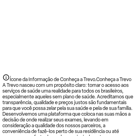
Ícone da Informação de Conheça a Trevo.
Conheça a Trevo
A Trevo nasceu com um propósito claro: tornar o acesso aos
serviços de saúde uma realidade para todos os brasileiros,
especialmente aqueles sem plano de saúde. Acreditamos que
transparência, qualidade e preços justos são fundamentais
para que você possa zelar pela sua saúde e pela de sua família.
Desenvolvemos uma plataforma que coloca nas suas mãos a
decisão de onde realizar seus exames, levando em
consideração a qualidade dos nossos parceiros, a
conveniência de fazê-los perto de sua residência ou até