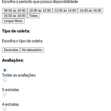
Escolha o período que possui disponibilidade
08:00 às 10:00
10:00 às 12:00
12:00 às 14:00
14:00 às 16:00
16:00 às 18:00
Todos
Limpar filtros
Tipo de coleta:
Escolha o tipo de coleta
Domiciliar
No laboratório
Avaliações:
Todas as avaliações
5 estrelas
4 estrelas