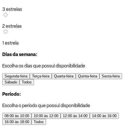
3 estrelas
2 estrelas
1 estrela
Dias da semana:
Escolha os dias que possui disponibilidade
Segunda-feira
Terça-feira
Quarta-feira
Quinta-feira
Sexta-feira
Sábado
Todos
Período:
Escolha o período que possui disponibilidade
08:00 às 10:00
10:00 às 12:00
12:00 às 14:00
14:00 às 16:00
16:00 às 18:00
Todos