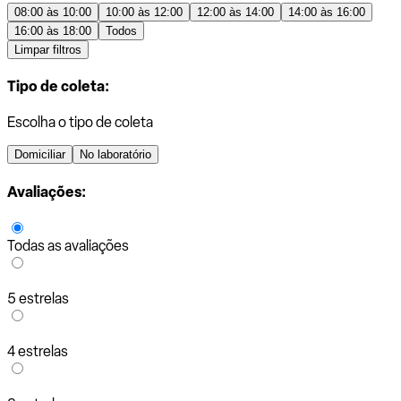
08:00 às 10:00
10:00 às 12:00
12:00 às 14:00
14:00 às 16:00
16:00 às 18:00
Todos
Limpar filtros
Tipo de coleta:
Escolha o tipo de coleta
Domiciliar
No laboratório
Avaliações:
Todas as avaliações
5 estrelas
4 estrelas