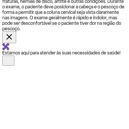
fraturas, hérnias de disco, artrite e outras condições. Durante
o exame, o paciente deve posicionar a cabeça e o pescoço de
forma a permitir que a coluna cervical seja vista claramente
nas imagens. O exame geralmente é rápido e indolor, mas
pode ser desconfortável se o paciente tiver dor na região do
pescoço.
Estamos aqui para atender às suas necessidades de saúde!