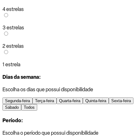
4 estrelas
3 estrelas
2 estrelas
1 estrela
Dias da semana:
Escolha os dias que possui disponibilidade
Segunda-feira
Terça-feira
Quarta-feira
Quinta-feira
Sexta-feira
Sábado
Todos
Período:
Escolha o período que possui disponibilidade