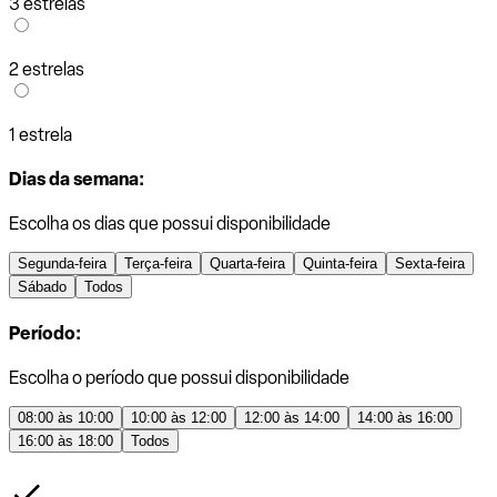
3 estrelas
2 estrelas
1 estrela
Dias da semana:
Escolha os dias que possui disponibilidade
Segunda-feira
Terça-feira
Quarta-feira
Quinta-feira
Sexta-feira
Sábado
Todos
Período:
Escolha o período que possui disponibilidade
08:00 às 10:00
10:00 às 12:00
12:00 às 14:00
14:00 às 16:00
16:00 às 18:00
Todos