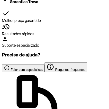
Garantias Trevo
Melhor preço garantido
Resultados rápidos
Suporte especializado
Precisa de ajuda?
Falar com especialista
Perguntas frequentes