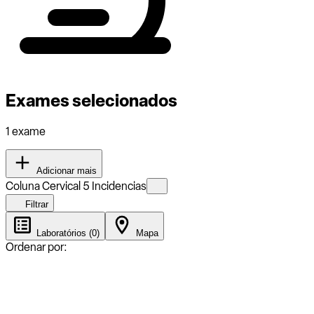
Exames selecionados
1 exame
Adicionar mais
Coluna Cervical 5 Incidencias
Filtrar
Laboratórios (0)
Mapa
Ordenar por: