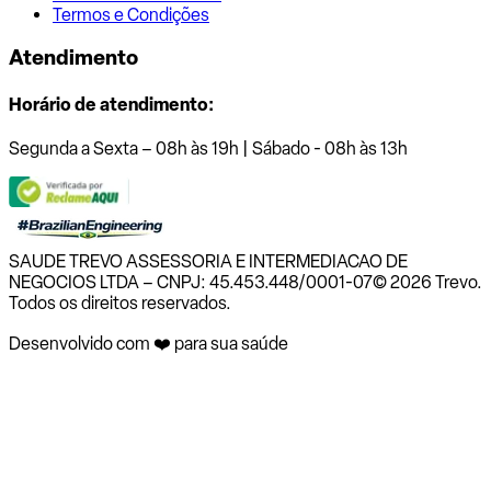
Termos e Condições
Atendimento
Horário de atendimento:
Segunda a Sexta – 08h às 19h | Sábado - 08h às 13h
SAUDE TREVO ASSESSORIA E INTERMEDIACAO DE
NEGOCIOS LTDA – CNPJ: 45.453.448/0001-07
© 2026 Trevo.
Todos os direitos reservados.
Desenvolvido com ❤️ para sua saúde