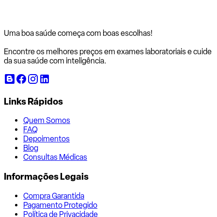
Uma boa saúde começa com
boas escolhas!
Encontre os melhores preços em exames laboratoriais e cuide
da sua saúde com inteligência.
Links Rápidos
Quem Somos
FAQ
Depoimentos
Blog
Consultas Médicas
Informações Legais
Compra Garantida
Pagamento Protegido
Política de Privacidade