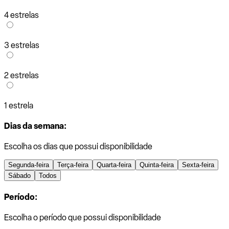
4 estrelas
3 estrelas
2 estrelas
1 estrela
Dias da semana:
Escolha os dias que possui disponibilidade
Segunda-feira
Terça-feira
Quarta-feira
Quinta-feira
Sexta-feira
Sábado
Todos
Período:
Escolha o período que possui disponibilidade