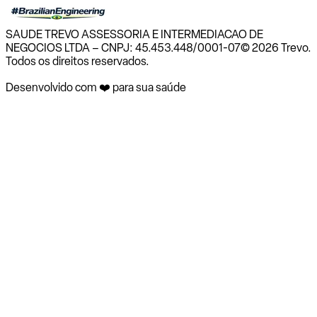
SAUDE TREVO ASSESSORIA E INTERMEDIACAO DE
NEGOCIOS LTDA – CNPJ: 45.453.448/0001-07
© 2026 Trevo.
Todos os direitos reservados.
Desenvolvido com ❤️ para sua saúde