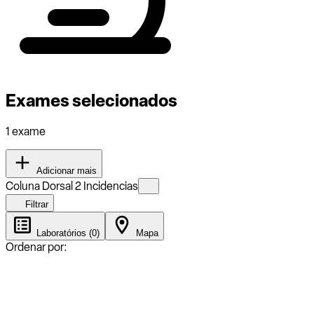
Exames selecionados
1 exame
Adicionar mais
Coluna Dorsal 2 Incidencias
Filtrar
Laboratórios (0)
Mapa
Ordenar por: