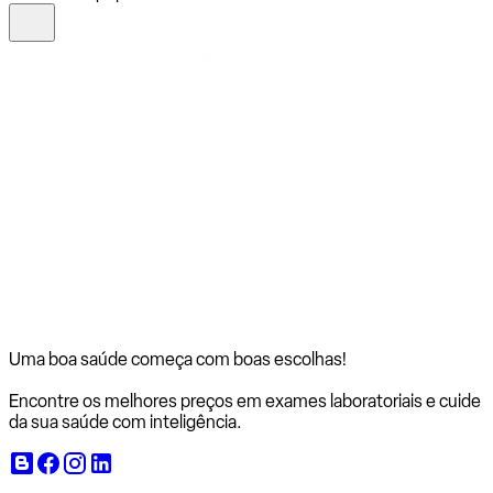
Uma boa saúde começa com
boas escolhas!
Encontre os melhores preços em exames laboratoriais e cuide
da sua saúde com inteligência.