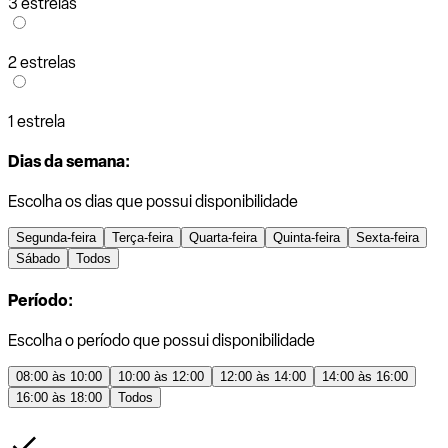
3 estrelas
2 estrelas
1 estrela
Dias da semana:
Escolha os dias que possui disponibilidade
Segunda-feira
Terça-feira
Quarta-feira
Quinta-feira
Sexta-feira
Sábado
Todos
Período:
Escolha o período que possui disponibilidade
08:00 às 10:00
10:00 às 12:00
12:00 às 14:00
14:00 às 16:00
16:00 às 18:00
Todos