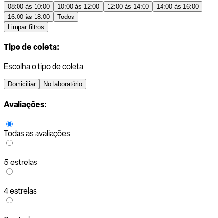
08:00 às 10:00
10:00 às 12:00
12:00 às 14:00
14:00 às 16:00
16:00 às 18:00
Todos
Limpar filtros
Tipo de coleta:
Escolha o tipo de coleta
Domiciliar
No laboratório
Avaliações:
Todas as avaliações
5 estrelas
4 estrelas