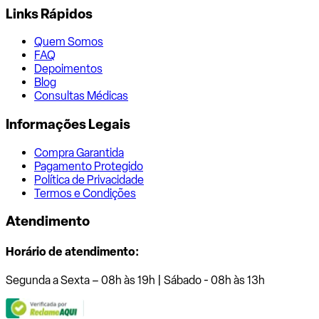
Links Rápidos
Quem Somos
FAQ
Depoimentos
Blog
Consultas Médicas
Informações Legais
Compra Garantida
Pagamento Protegido
Política de Privacidade
Termos e Condições
Atendimento
Horário de atendimento:
Segunda a Sexta – 08h às 19h | Sábado - 08h às 13h