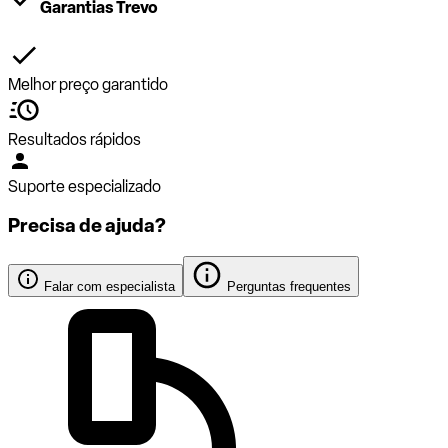
Garantias Trevo
Melhor preço garantido
Resultados rápidos
Suporte especializado
Precisa de ajuda?
Falar com especialista
Perguntas frequentes