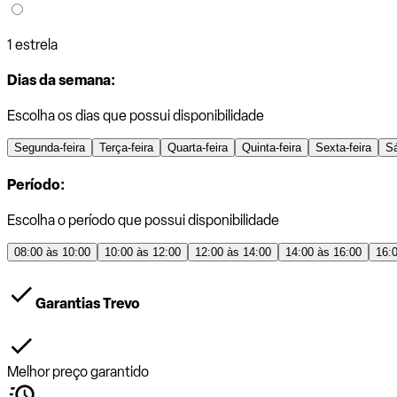
1 estrela
Dias da semana:
Escolha os dias que possui disponibilidade
Segunda-feira
Terça-feira
Quarta-feira
Quinta-feira
Sexta-feira
S
Período:
Escolha o período que possui disponibilidade
08:00 às 10:00
10:00 às 12:00
12:00 às 14:00
14:00 às 16:00
16:
Garantias Trevo
Melhor preço garantido