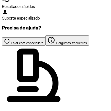
Resultados rápidos
Suporte especializado
Precisa de ajuda?
Falar com especialista
Perguntas frequentes