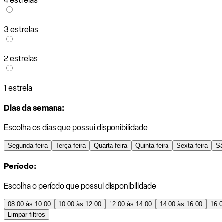
4 estrelas
3 estrelas
2 estrelas
1 estrela
Dias da semana:
Escolha os dias que possui disponibilidade
Segunda-feira
Terça-feira
Quarta-feira
Quinta-feira
Sexta-feira
S
Período:
Escolha o período que possui disponibilidade
08:00 às 10:00
10:00 às 12:00
12:00 às 14:00
14:00 às 16:00
16:
Limpar filtros