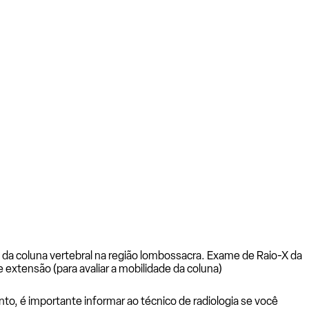
 da coluna vertebral na região lombossacra. Exame de Raio-X da
 extensão (para avaliar a mobilidade da coluna)
to, é importante informar ao técnico de radiologia se você