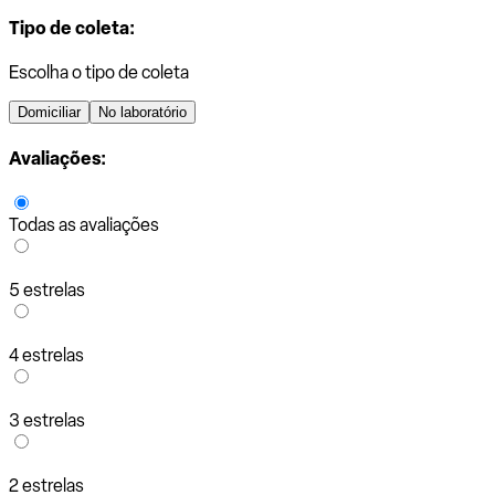
Tipo de coleta:
Escolha o tipo de coleta
Domiciliar
No laboratório
Avaliações:
Todas as avaliações
5 estrelas
4 estrelas
3 estrelas
2 estrelas