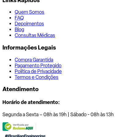
Links Rápidos
Quem Somos
FAQ
Depoimentos
Blog
Consultas Médicas
Informações Legais
Compra Garantida
Pagamento Protegido
Política de Privacidade
Termos e Condições
Atendimento
Horário de atendimento:
Segunda a Sexta – 08h às 19h | Sábado - 08h às 13h