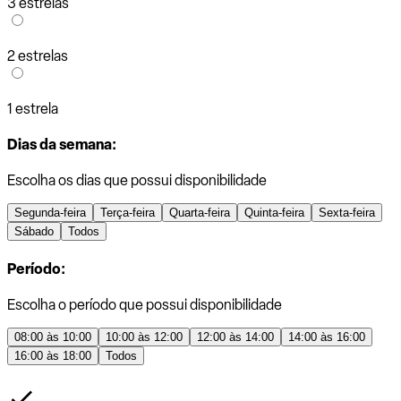
3 estrelas
2 estrelas
1 estrela
Dias da semana:
Escolha os dias que possui disponibilidade
Segunda-feira
Terça-feira
Quarta-feira
Quinta-feira
Sexta-feira
Sábado
Todos
Período:
Escolha o período que possui disponibilidade
08:00 às 10:00
10:00 às 12:00
12:00 às 14:00
14:00 às 16:00
16:00 às 18:00
Todos