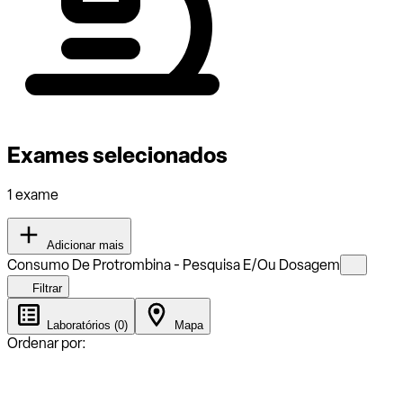
Exames selecionados
1 exame
Adicionar mais
Consumo De Protrombina - Pesquisa E/Ou Dosagem
Filtrar
Laboratórios (0)
Mapa
Ordenar por: