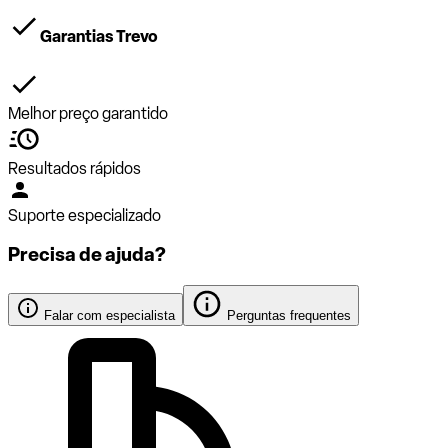
Garantias Trevo
Melhor preço garantido
Resultados rápidos
Suporte especializado
Precisa de ajuda?
Falar com especialista
Perguntas frequentes