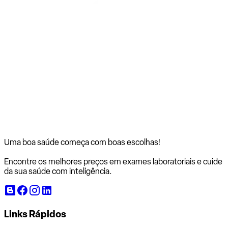
Uma boa saúde começa com
boas escolhas!
Encontre os melhores preços em exames laboratoriais e cuide
da sua saúde com inteligência.
Links Rápidos