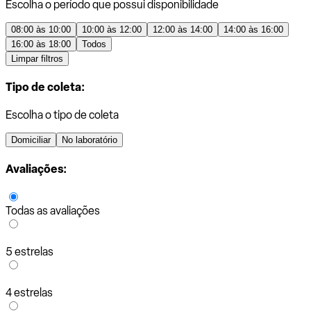
Escolha o período que possui disponibilidade
08:00 às 10:00
10:00 às 12:00
12:00 às 14:00
14:00 às 16:00
16:00 às 18:00
Todos
Limpar filtros
Tipo de coleta:
Escolha o tipo de coleta
Domiciliar
No laboratório
Avaliações:
Todas as avaliações
5 estrelas
4 estrelas