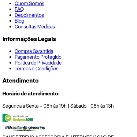
Quem Somos
FAQ
Depoimentos
Blog
Consultas Médicas
Informações Legais
Compra Garantida
Pagamento Protegido
Política de Privacidade
Termos e Condições
Atendimento
Horário de atendimento:
Segunda a Sexta – 08h às 19h | Sábado - 08h às 13h