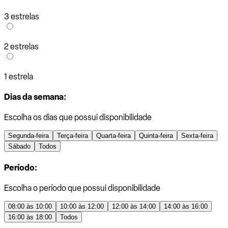
3 estrelas
2 estrelas
1 estrela
Dias da semana:
Escolha os dias que possui disponibilidade
Segunda-feira
Terça-feira
Quarta-feira
Quinta-feira
Sexta-feira
Sábado
Todos
Período:
Escolha o período que possui disponibilidade
08:00 às 10:00
10:00 às 12:00
12:00 às 14:00
14:00 às 16:00
16:00 às 18:00
Todos