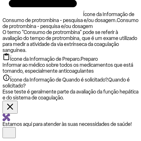
Ícone da Informação de
Consumo de protrombina - pesquisa e/ou dosagem.
Consumo
de protrombina - pesquisa e/ou dosagem
O termo "Consumo de protrombina" pode se referir à
avaliação do tempo de protrombina, que é um exame utilizado
para medir a atividade da via extrínseca da coagulação
sanguínea.
Ícone da Informação de Preparo.
Preparo
Informar ao médico sobre todos os medicamentos que está
tomando, especialmente anticoagulantes
Ícone da Informação de Quando é solicitado?.
Quando é
solicitado?
Esse teste é geralmente parte da avaliação da função hepática
e do sistema de coagulação.
Estamos aqui para atender às suas necessidades de saúde!