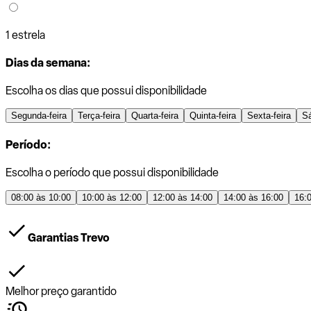
1 estrela
Dias da semana:
Escolha os dias que possui disponibilidade
Segunda-feira
Terça-feira
Quarta-feira
Quinta-feira
Sexta-feira
S
Período:
Escolha o período que possui disponibilidade
08:00 às 10:00
10:00 às 12:00
12:00 às 14:00
14:00 às 16:00
16:
Garantias Trevo
Melhor preço garantido