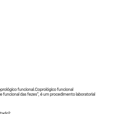
prológico funcional.
Coprológico funcional
funcional das fezes", é um procedimento laboratorial
itado?