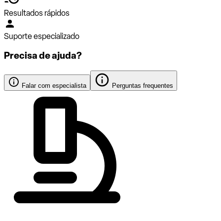
Resultados rápidos
Suporte especializado
Precisa de ajuda?
Falar com especialista
Perguntas frequentes