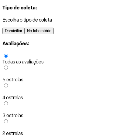
Tipo de coleta:
Escolha o tipo de coleta
Domiciliar
No laboratório
Avaliações:
Todas as avaliações
5 estrelas
4 estrelas
3 estrelas
2 estrelas