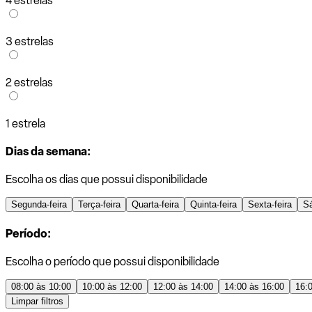
4 estrelas
3 estrelas
2 estrelas
1 estrela
Dias da semana:
Escolha os dias que possui disponibilidade
Segunda-feira
Terça-feira
Quarta-feira
Quinta-feira
Sexta-feira
S
Período:
Escolha o período que possui disponibilidade
08:00 às 10:00
10:00 às 12:00
12:00 às 14:00
14:00 às 16:00
16:
Limpar filtros