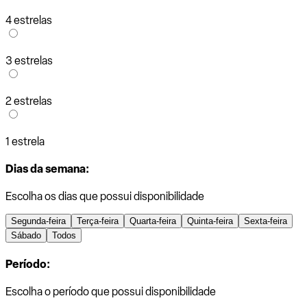
4 estrelas
3 estrelas
2 estrelas
1 estrela
Dias da semana:
Escolha os dias que possui disponibilidade
Segunda-feira
Terça-feira
Quarta-feira
Quinta-feira
Sexta-feira
Sábado
Todos
Período:
Escolha o período que possui disponibilidade