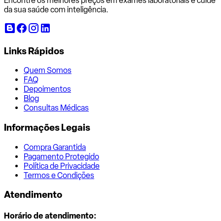
Encontre os melhores preços em exames laboratoriais e cuide
da sua saúde com inteligência.
Links Rápidos
Quem Somos
FAQ
Depoimentos
Blog
Consultas Médicas
Informações Legais
Compra Garantida
Pagamento Protegido
Política de Privacidade
Termos e Condições
Atendimento
Horário de atendimento: