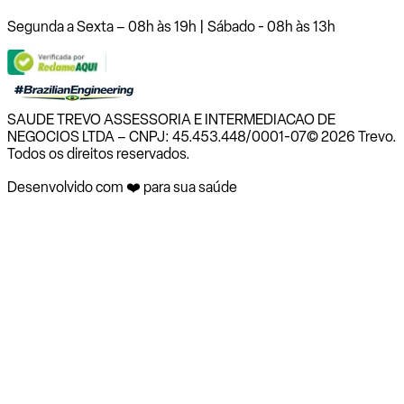
Segunda a Sexta – 08h às 19h | Sábado - 08h às 13h
SAUDE TREVO ASSESSORIA E INTERMEDIACAO DE
NEGOCIOS LTDA – CNPJ: 45.453.448/0001-07
© 2026 Trevo.
Todos os direitos reservados.
Desenvolvido com ❤️ para sua saúde