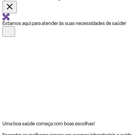
Estamos aqui para atender às suas necessidades de saúde!
Uma boa saúde começa com
boas escolhas!