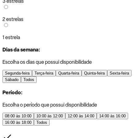
3 estrelas
2 estrelas
1 estrela
Dias da semana:
Escolha os dias que possui disponibilidade
Segunda-feira
Terça-feira
Quarta-feira
Quinta-feira
Sexta-feira
Sábado
Todos
Período:
Escolha o período que possui disponibilidade
08:00 às 10:00
10:00 às 12:00
12:00 às 14:00
14:00 às 16:00
16:00 às 18:00
Todos