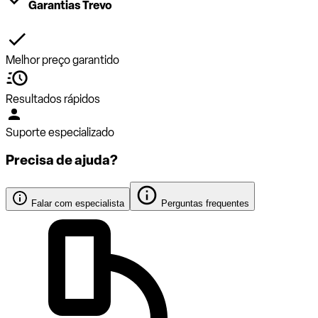
Garantias Trevo
Melhor preço garantido
Resultados rápidos
Suporte especializado
Precisa de ajuda?
Falar com especialista
Perguntas frequentes