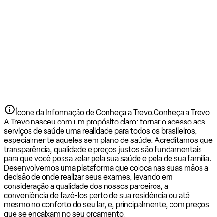
Ícone da Informação de Conheça a Trevo.
Conheça a Trevo
A Trevo nasceu com um propósito claro: tornar o acesso aos
serviços de saúde uma realidade para todos os brasileiros,
especialmente aqueles sem plano de saúde. Acreditamos que
transparência, qualidade e preços justos são fundamentais
para que você possa zelar pela sua saúde e pela de sua família.
Desenvolvemos uma plataforma que coloca nas suas mãos a
decisão de onde realizar seus exames, levando em
consideração a qualidade dos nossos parceiros, a
conveniência de fazê-los perto de sua residência ou até
mesmo no conforto do seu lar, e, principalmente, com preços
que se encaixam no seu orçamento.