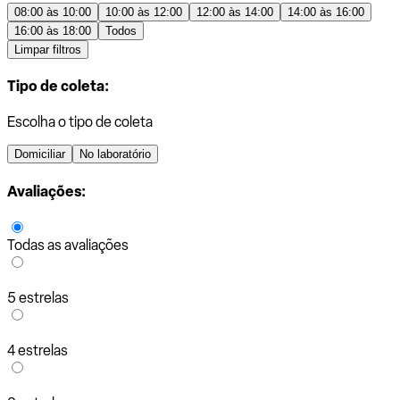
08:00 às 10:00
10:00 às 12:00
12:00 às 14:00
14:00 às 16:00
16:00 às 18:00
Todos
Limpar filtros
Tipo de coleta:
Escolha o tipo de coleta
Domiciliar
No laboratório
Avaliações:
Todas as avaliações
5 estrelas
4 estrelas