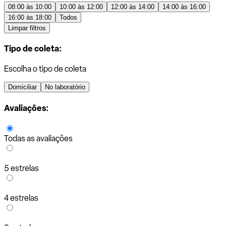
08:00 às 10:00
10:00 às 12:00
12:00 às 14:00
14:00 às 16:00
16:00 às 18:00
Todos
Limpar filtros
Tipo de coleta:
Escolha o tipo de coleta
Domiciliar
No laboratório
Avaliações:
Todas as avaliações
5 estrelas
4 estrelas