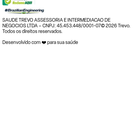
SAUDE TREVO ASSESSORIA E INTERMEDIACAO DE
NEGOCIOS LTDA – CNPJ: 45.453.448/0001-07
© 2026 Trevo.
Todos os direitos reservados.
Desenvolvido com ❤️ para sua saúde