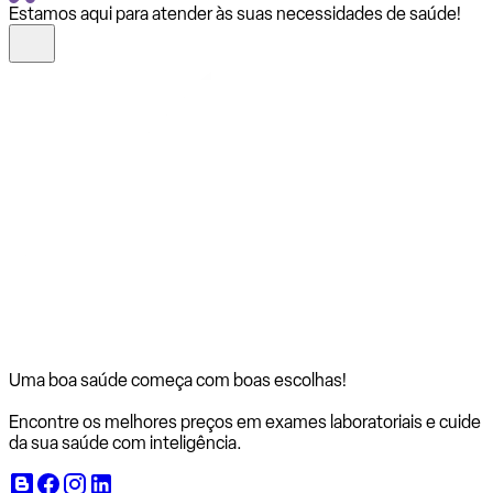
Estamos aqui para atender às suas necessidades de saúde!
Uma boa saúde começa com
boas escolhas!
Encontre os melhores preços em exames laboratoriais e cuide
da sua saúde com inteligência.