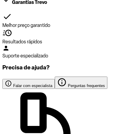
Garantias Trevo
Melhor preço garantido
Resultados rápidos
Suporte especializado
Precisa de ajuda?
Falar com especialista
Perguntas frequentes