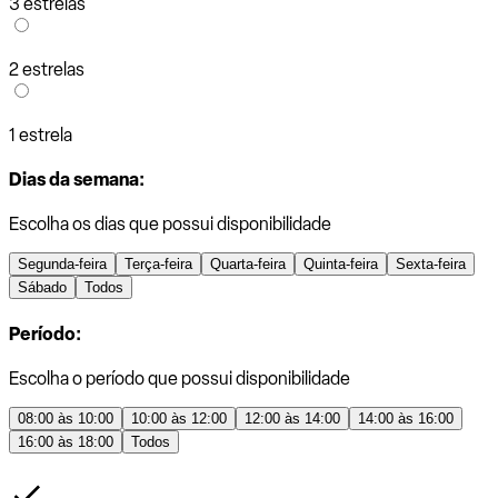
3 estrelas
2 estrelas
1 estrela
Dias da semana:
Escolha os dias que possui disponibilidade
Segunda-feira
Terça-feira
Quarta-feira
Quinta-feira
Sexta-feira
Sábado
Todos
Período:
Escolha o período que possui disponibilidade
08:00 às 10:00
10:00 às 12:00
12:00 às 14:00
14:00 às 16:00
16:00 às 18:00
Todos