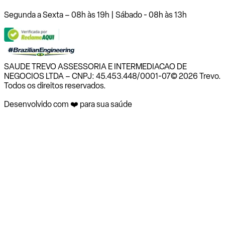
Segunda a Sexta – 08h às 19h | Sábado - 08h às 13h
SAUDE TREVO ASSESSORIA E INTERMEDIACAO DE
NEGOCIOS LTDA – CNPJ: 45.453.448/0001-07
© 2026 Trevo.
Todos os direitos reservados.
Desenvolvido com ❤️ para sua saúde