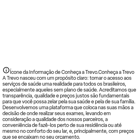
Ícone da Informação de Conheça a Trevo.
Conheça a Trevo
A Trevo nasceu com um propósito claro: tornar o acesso aos
serviços de saúde uma realidade para todos os brasileiros,
especialmente aqueles sem plano de saúde. Acreditamos que
transparência, qualidade e preços justos são fundamentais
para que você possa zelar pela sua saúde e pela de sua família.
Desenvolvemos uma plataforma que coloca nas suas mãos a
decisão de onde realizar seus exames, levando em
consideração a qualidade dos nossos parceiros, a
conveniência de fazê-los perto de sua residência ou até
mesmo no conforto do seu lar, e, principalmente, com preços
que se encaixam no seu orçamento.