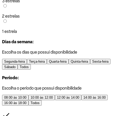
3 estrelas
2 estrelas
1 estrela
Dias da semana:
Escolha os dias que possui disponibilidade
Segunda-feira
Terça-feira
Quarta-feira
Quinta-feira
Sexta-feira
Sábado
Todos
Período:
Escolha o período que possui disponibilidade
08:00 às 10:00
10:00 às 12:00
12:00 às 14:00
14:00 às 16:00
16:00 às 18:00
Todos