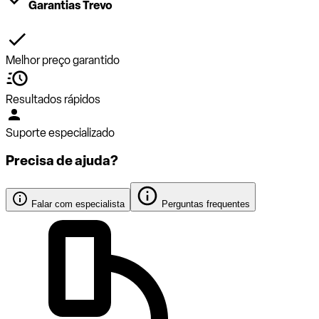
Garantias Trevo
Melhor preço garantido
Resultados rápidos
Suporte especializado
Precisa de ajuda?
Falar com especialista
Perguntas frequentes