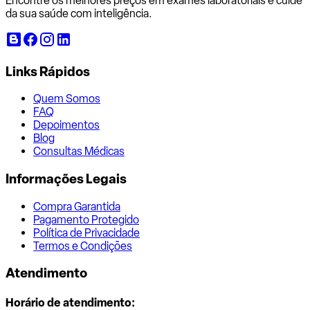
Encontre os melhores preços em exames laboratoriais e cuide
da sua saúde com inteligência.
Links Rápidos
Quem Somos
FAQ
Depoimentos
Blog
Consultas Médicas
Informações Legais
Compra Garantida
Pagamento Protegido
Política de Privacidade
Termos e Condições
Atendimento
Horário de atendimento: