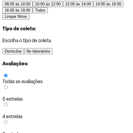
08:00 às 10:00
10:00 às 12:00
12:00 às 14:00
14:00 às 16:00
16:00 às 18:00
Todos
Limpar filtros
Tipo de coleta:
Escolha o tipo de coleta
Domiciliar
No laboratório
Avaliações:
Todas as avaliações
5 estrelas
4 estrelas