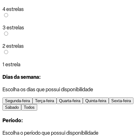
4 estrelas
3 estrelas
2 estrelas
1 estrela
Dias da semana:
Escolha os dias que possui disponibilidade
Segunda-feira
Terça-feira
Quarta-feira
Quinta-feira
Sexta-feira
Sábado
Todos
Período:
Escolha o período que possui disponibilidade