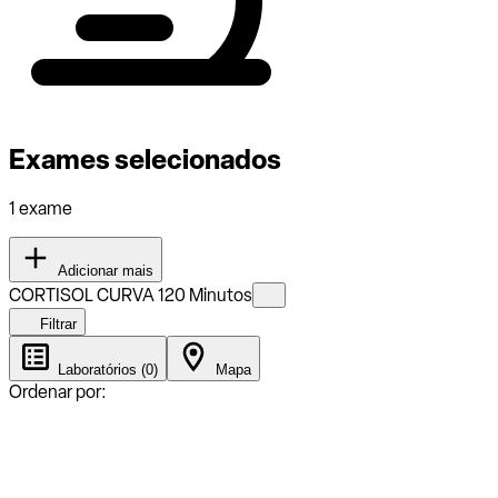
Exames selecionados
1 exame
Adicionar mais
CORTISOL CURVA 120 Minutos
Filtrar
Laboratórios (0)
Mapa
Ordenar por: