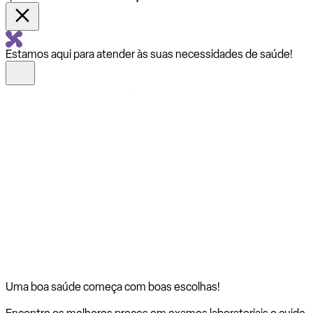
Estamos aqui para atender às suas necessidades de saúde!
Uma boa saúde começa com
boas escolhas!