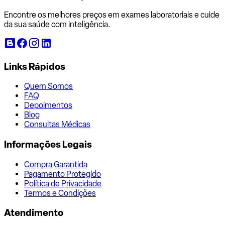
Encontre os melhores preços em exames laboratoriais e cuide
da sua saúde com inteligência.
Links Rápidos
Quem Somos
FAQ
Depoimentos
Blog
Consultas Médicas
Informações Legais
Compra Garantida
Pagamento Protegido
Política de Privacidade
Termos e Condições
Atendimento