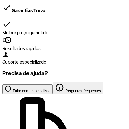
Garantias Trevo
Melhor preço garantido
Resultados rápidos
Suporte especializado
Precisa de ajuda?
Falar com especialista
Perguntas frequentes