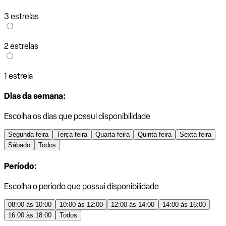
3 estrelas
2 estrelas
1 estrela
Dias da semana:
Escolha os dias que possui disponibilidade
Segunda-feira
Terça-feira
Quarta-feira
Quinta-feira
Sexta-feira
Sábado
Todos
Período:
Escolha o período que possui disponibilidade
08:00 às 10:00
10:00 às 12:00
12:00 às 14:00
14:00 às 16:00
16:00 às 18:00
Todos