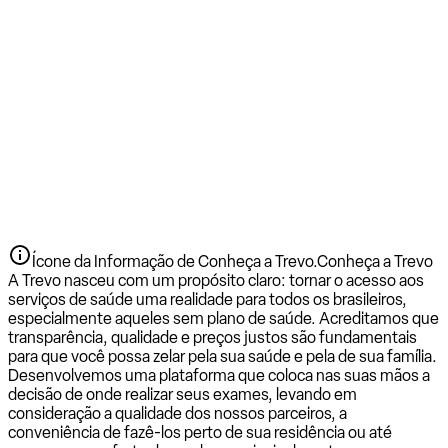
Ícone da Informação de Conheça a Trevo.
Conheça a Trevo
A Trevo nasceu com um propósito claro: tornar o acesso aos
serviços de saúde uma realidade para todos os brasileiros,
especialmente aqueles sem plano de saúde. Acreditamos que
transparência, qualidade e preços justos são fundamentais
para que você possa zelar pela sua saúde e pela de sua família.
Desenvolvemos uma plataforma que coloca nas suas mãos a
decisão de onde realizar seus exames, levando em
consideração a qualidade dos nossos parceiros, a
conveniência de fazê-los perto de sua residência ou até