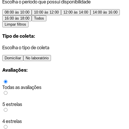
Escolha o período que possui disponibilidade
08:00 às 10:00
10:00 às 12:00
12:00 às 14:00
14:00 às 16:00
16:00 às 18:00
Todos
Limpar filtros
Tipo de coleta:
Escolha o tipo de coleta
Domiciliar
No laboratório
Avaliações:
Todas as avaliações
5 estrelas
4 estrelas