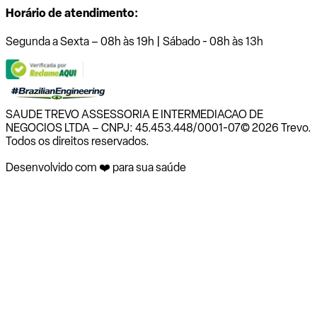
Horário de atendimento:
Segunda a Sexta – 08h às 19h | Sábado - 08h às 13h
SAUDE TREVO ASSESSORIA E INTERMEDIACAO DE
NEGOCIOS LTDA – CNPJ: 45.453.448/0001-07
© 2026 Trevo.
Todos os direitos reservados.
Desenvolvido com ❤️ para sua saúde