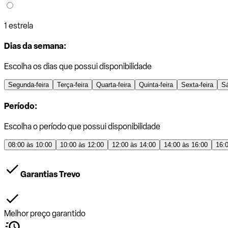
1 estrela
Dias da semana:
Escolha os dias que possui disponibilidade
Segunda-feira
Terça-feira
Quarta-feira
Quinta-feira
Sexta-feira
S
Período:
Escolha o período que possui disponibilidade
08:00 às 10:00
10:00 às 12:00
12:00 às 14:00
14:00 às 16:00
16:
Garantias Trevo
Melhor preço garantido