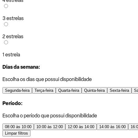
4 estrelas
3 estrelas
2 estrelas
1 estrela
Dias da semana:
Escolha os dias que possui disponibilidade
Segunda-feira
Terça-feira
Quarta-feira
Quinta-feira
Sexta-feira
S
Período:
Escolha o período que possui disponibilidade
08:00 às 10:00
10:00 às 12:00
12:00 às 14:00
14:00 às 16:00
16:
Limpar filtros