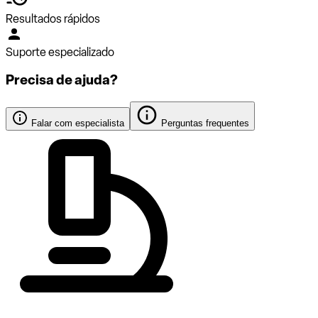
Resultados rápidos
Suporte especializado
Precisa de ajuda?
Falar com especialista
Perguntas frequentes