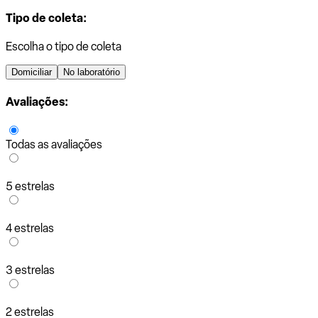
Tipo de coleta:
Escolha o tipo de coleta
Domiciliar
No laboratório
Avaliações:
Todas as avaliações
5 estrelas
4 estrelas
3 estrelas
2 estrelas