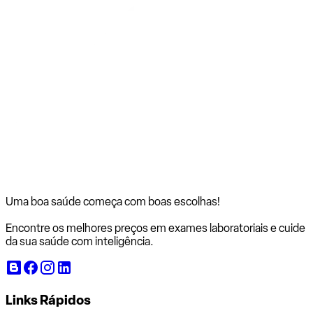
Uma boa saúde começa com
boas escolhas!
Encontre os melhores preços em exames laboratoriais e cuide
da sua saúde com inteligência.
Links Rápidos