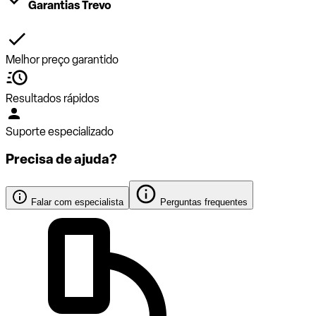
Garantias Trevo
Melhor preço garantido
Resultados rápidos
Suporte especializado
Precisa de ajuda?
Falar com especialista
Perguntas frequentes