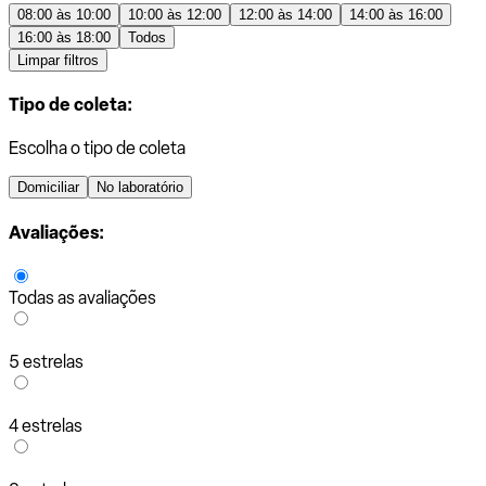
08:00 às 10:00
10:00 às 12:00
12:00 às 14:00
14:00 às 16:00
16:00 às 18:00
Todos
Limpar filtros
Tipo de coleta:
Escolha o tipo de coleta
Domiciliar
No laboratório
Avaliações:
Todas as avaliações
5 estrelas
4 estrelas