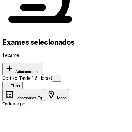
Exames selecionados
1 exame
Adicionar mais
Cortisol Tarde (16 Horas)
Filtrar
Laboratórios (0)
Mapa
Ordenar por: