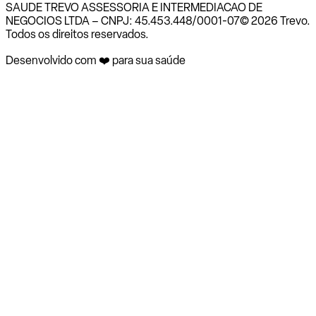
SAUDE TREVO ASSESSORIA E INTERMEDIACAO DE
NEGOCIOS LTDA – CNPJ: 45.453.448/0001-07
© 2026 Trevo.
Todos os direitos reservados.
Desenvolvido com ❤️ para sua saúde