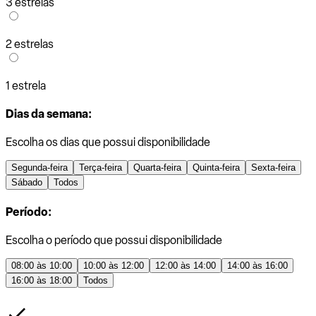
3 estrelas
2 estrelas
1 estrela
Dias da semana:
Escolha os dias que possui disponibilidade
Segunda-feira
Terça-feira
Quarta-feira
Quinta-feira
Sexta-feira
Sábado
Todos
Período:
Escolha o período que possui disponibilidade
08:00 às 10:00
10:00 às 12:00
12:00 às 14:00
14:00 às 16:00
16:00 às 18:00
Todos