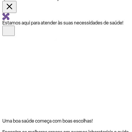
Estamos aqui para atender às suas necessidades de saúde!
Uma boa saúde começa com
boas escolhas!