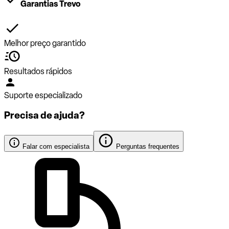
Garantias Trevo
Melhor preço garantido
Resultados rápidos
Suporte especializado
Precisa de ajuda?
Falar com especialista
Perguntas frequentes