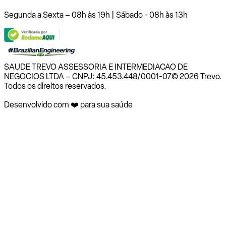
Segunda a Sexta – 08h às 19h | Sábado - 08h às 13h
SAUDE TREVO ASSESSORIA E INTERMEDIACAO DE
NEGOCIOS LTDA – CNPJ: 45.453.448/0001-07
© 2026 Trevo.
Todos os direitos reservados.
Desenvolvido com ❤️ para sua saúde