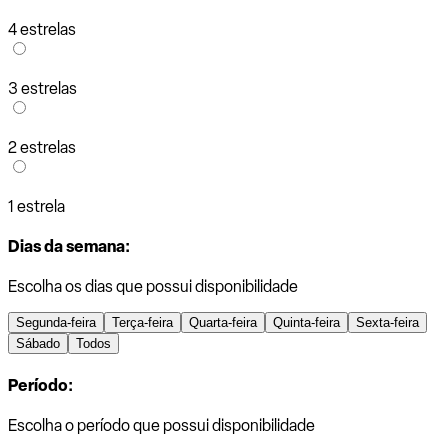
4 estrelas
3 estrelas
2 estrelas
1 estrela
Dias da semana:
Escolha os dias que possui disponibilidade
Segunda-feira
Terça-feira
Quarta-feira
Quinta-feira
Sexta-feira
Sábado
Todos
Período:
Escolha o período que possui disponibilidade