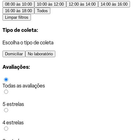
08:00 às 10:00
10:00 às 12:00
12:00 às 14:00
14:00 às 16:00
16:00 às 18:00
Todos
Limpar filtros
Tipo de coleta:
Escolha o tipo de coleta
Domiciliar
No laboratório
Avaliações:
Todas as avaliações
5 estrelas
4 estrelas