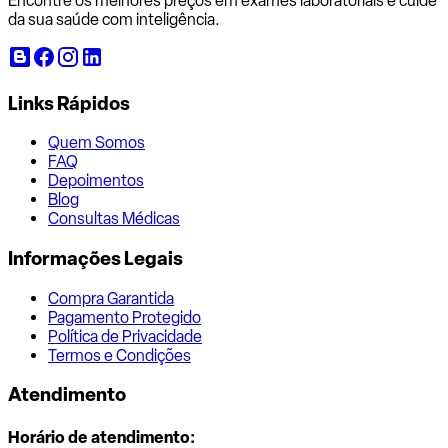
Encontre os melhores preços em exames laboratoriais e cuide
da sua saúde com inteligência.
Links Rápidos
Quem Somos
FAQ
Depoimentos
Blog
Consultas Médicas
Informações Legais
Compra Garantida
Pagamento Protegido
Política de Privacidade
Termos e Condições
Atendimento
Horário de atendimento: