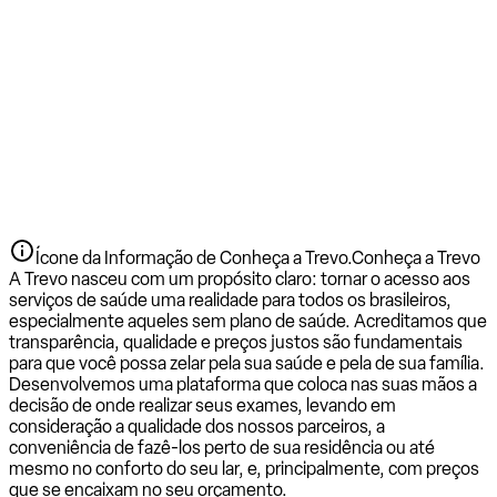
Ícone da Informação de Conheça a Trevo.
Conheça a Trevo
A Trevo nasceu com um propósito claro: tornar o acesso aos
serviços de saúde uma realidade para todos os brasileiros,
especialmente aqueles sem plano de saúde. Acreditamos que
transparência, qualidade e preços justos são fundamentais
para que você possa zelar pela sua saúde e pela de sua família.
Desenvolvemos uma plataforma que coloca nas suas mãos a
decisão de onde realizar seus exames, levando em
consideração a qualidade dos nossos parceiros, a
conveniência de fazê-los perto de sua residência ou até
mesmo no conforto do seu lar, e, principalmente, com preços
que se encaixam no seu orçamento.