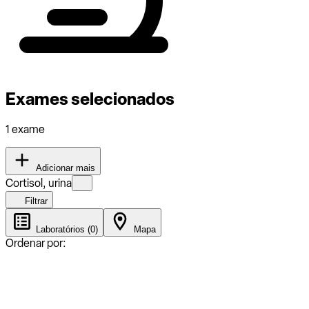
Exames selecionados
1 exame
Adicionar mais
Cortisol, urina
Filtrar
Laboratórios (0)
Mapa
Ordenar por: