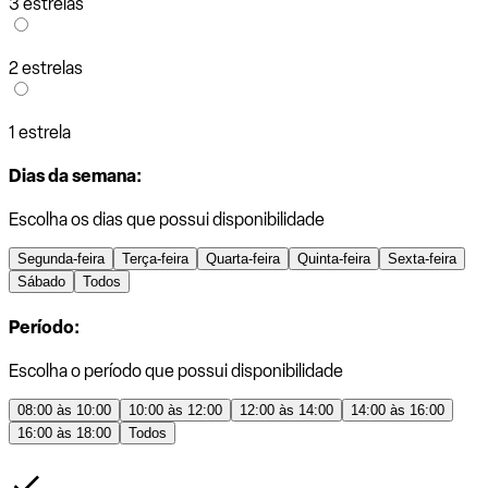
3 estrelas
2 estrelas
1 estrela
Dias da semana:
Escolha os dias que possui disponibilidade
Segunda-feira
Terça-feira
Quarta-feira
Quinta-feira
Sexta-feira
Sábado
Todos
Período:
Escolha o período que possui disponibilidade
08:00 às 10:00
10:00 às 12:00
12:00 às 14:00
14:00 às 16:00
16:00 às 18:00
Todos