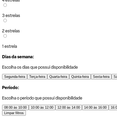
4 estrelas
3 estrelas
2 estrelas
1 estrela
Dias da semana:
Escolha os dias que possui disponibilidade
Segunda-feira
Terça-feira
Quarta-feira
Quinta-feira
Sexta-feira
S
Período:
Escolha o período que possui disponibilidade
08:00 às 10:00
10:00 às 12:00
12:00 às 14:00
14:00 às 16:00
16:
Limpar filtros