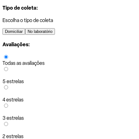
Tipo de coleta:
Escolha o tipo de coleta
Domiciliar
No laboratório
Avaliações:
Todas as avaliações
5 estrelas
4 estrelas
3 estrelas
2 estrelas