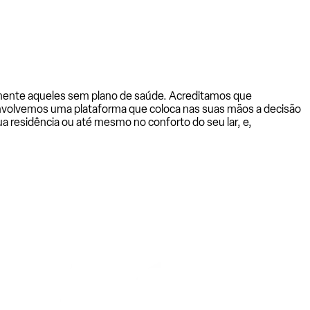
almente aqueles sem plano de saúde. Acreditamos que
senvolvemos uma plataforma que coloca nas suas mãos a decisão
a residência ou até mesmo no conforto do seu lar, e,