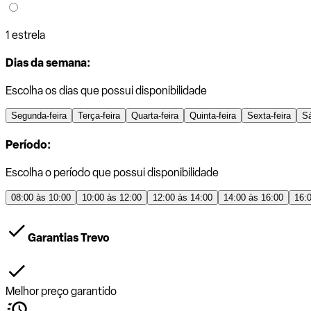
1 estrela
Dias da semana:
Escolha os dias que possui disponibilidade
Segunda-feira
Terça-feira
Quarta-feira
Quinta-feira
Sexta-feira
S
Período:
Escolha o período que possui disponibilidade
08:00 às 10:00
10:00 às 12:00
12:00 às 14:00
14:00 às 16:00
16:
Garantias Trevo
Melhor preço garantido