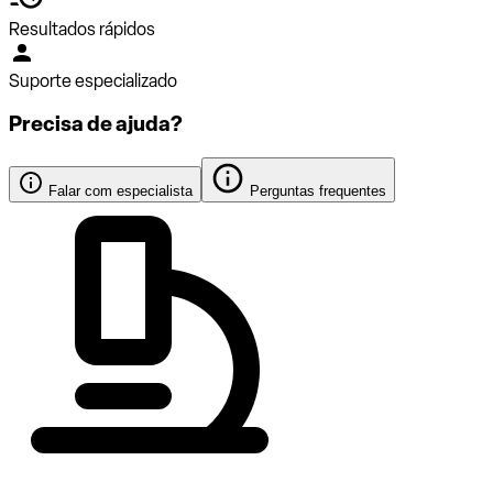
Resultados rápidos
Suporte especializado
Precisa de ajuda?
Falar com especialista
Perguntas frequentes