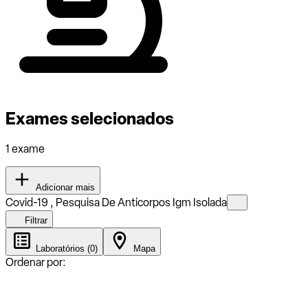
Exames selecionados
1 exame
Adicionar mais
Covid-19 , Pesquisa De Anticorpos Igm Isolada
Filtrar
Laboratórios (0)
Mapa
Ordenar por: