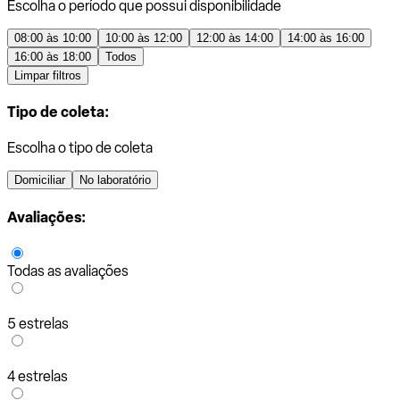
Escolha o período que possui disponibilidade
08:00 às 10:00
10:00 às 12:00
12:00 às 14:00
14:00 às 16:00
16:00 às 18:00
Todos
Limpar filtros
Tipo de coleta:
Escolha o tipo de coleta
Domiciliar
No laboratório
Avaliações:
Todas as avaliações
5 estrelas
4 estrelas