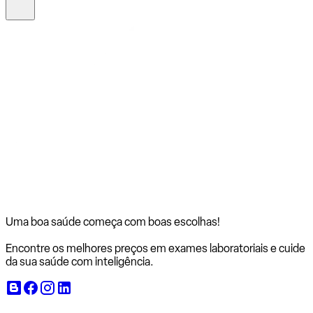
Uma boa saúde começa com
boas escolhas!
Encontre os melhores preços em exames laboratoriais e cuide
da sua saúde com inteligência.