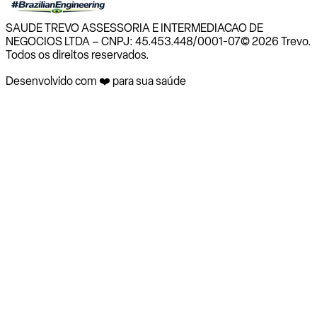
SAUDE TREVO ASSESSORIA E INTERMEDIACAO DE
NEGOCIOS LTDA – CNPJ: 45.453.448/0001-07
© 2026 Trevo.
Todos os direitos reservados.
Desenvolvido com ❤️ para sua saúde