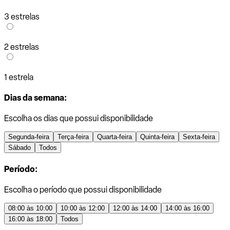
3 estrelas
2 estrelas
1 estrela
Dias da semana:
Escolha os dias que possui disponibilidade
Segunda-feira
Terça-feira
Quarta-feira
Quinta-feira
Sexta-feira
Sábado
Todos
Período:
Escolha o período que possui disponibilidade
08:00 às 10:00
10:00 às 12:00
12:00 às 14:00
14:00 às 16:00
16:00 às 18:00
Todos