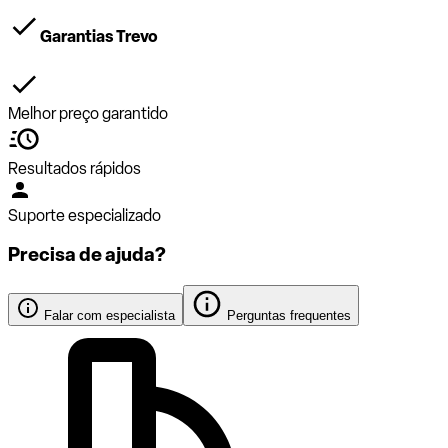
Garantias Trevo
Melhor preço garantido
Resultados rápidos
Suporte especializado
Precisa de ajuda?
Falar com especialista
Perguntas frequentes