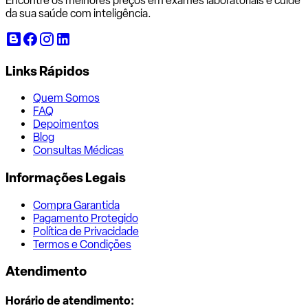
Encontre os melhores preços em exames laboratoriais e cuide
da sua saúde com inteligência.
Links Rápidos
Quem Somos
FAQ
Depoimentos
Blog
Consultas Médicas
Informações Legais
Compra Garantida
Pagamento Protegido
Política de Privacidade
Termos e Condições
Atendimento
Horário de atendimento: