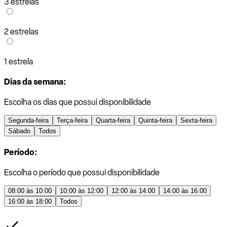
3 estrelas
2 estrelas
1 estrela
Dias da semana:
Escolha os dias que possui disponibilidade
Segunda-feira
Terça-feira
Quarta-feira
Quinta-feira
Sexta-feira
Sábado
Todos
Período:
Escolha o período que possui disponibilidade
08:00 às 10:00
10:00 às 12:00
12:00 às 14:00
14:00 às 16:00
16:00 às 18:00
Todos