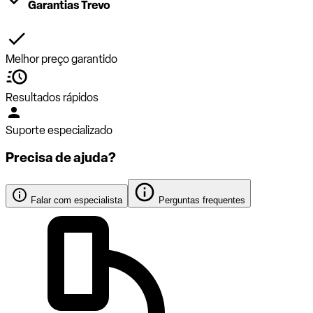
Garantias Trevo
Melhor preço garantido
Resultados rápidos
Suporte especializado
Precisa de ajuda?
Falar com especialista
Perguntas frequentes