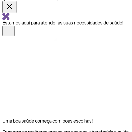
Estamos aqui para atender às suas necessidades de saúde!
Uma boa saúde começa com
boas escolhas!