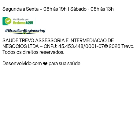
Segunda a Sexta – 08h às 19h | Sábado - 08h às 13h
SAUDE TREVO ASSESSORIA E INTERMEDIACAO DE
NEGOCIOS LTDA – CNPJ: 45.453.448/0001-07
© 2026 Trevo.
Todos os direitos reservados.
Desenvolvido com ❤️ para sua saúde