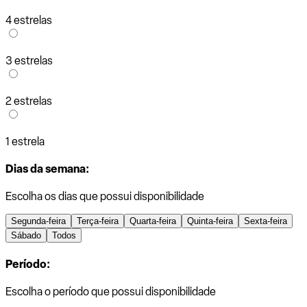
4 estrelas
3 estrelas
2 estrelas
1 estrela
Dias da semana:
Escolha os dias que possui disponibilidade
Segunda-feira
Terça-feira
Quarta-feira
Quinta-feira
Sexta-feira
Sábado
Todos
Período:
Escolha o período que possui disponibilidade