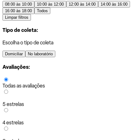
08:00 às 10:00
10:00 às 12:00
12:00 às 14:00
14:00 às 16:00
16:00 às 18:00
Todos
Limpar filtros
Tipo de coleta:
Escolha o tipo de coleta
Domiciliar
No laboratório
Avaliações:
Todas as avaliações
5 estrelas
4 estrelas