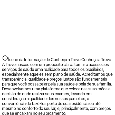
Ícone da Informação de Conheça a Trevo.
Conheça a Trevo
A Trevo nasceu com um propósito claro: tornar o acesso aos
serviços de saúde uma realidade para todos os brasileiros,
especialmente aqueles sem plano de saúde. Acreditamos que
transparência, qualidade e preços justos são fundamentais
para que você possa zelar pela sua saúde e pela de sua família.
Desenvolvemos uma plataforma que coloca nas suas mãos a
decisão de onde realizar seus exames, levando em
consideração a qualidade dos nossos parceiros, a
conveniência de fazê-los perto de sua residência ou até
mesmo no conforto do seu lar, e, principalmente, com preços
que se encaixam no seu orçamento.