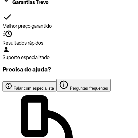
Garantias Trevo
Melhor preço garantido
Resultados rápidos
Suporte especializado
Precisa de ajuda?
Falar com especialista
Perguntas frequentes