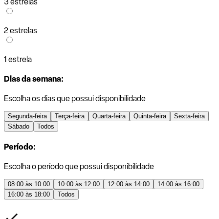
3 estrelas
2 estrelas
1 estrela
Dias da semana:
Escolha os dias que possui disponibilidade
Segunda-feira
Terça-feira
Quarta-feira
Quinta-feira
Sexta-feira
Sábado
Todos
Período:
Escolha o período que possui disponibilidade
08:00 às 10:00
10:00 às 12:00
12:00 às 14:00
14:00 às 16:00
16:00 às 18:00
Todos