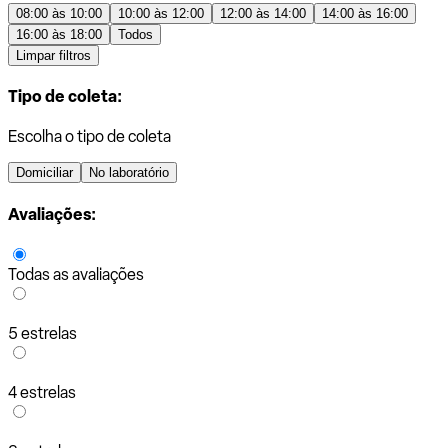
08:00 às 10:00
10:00 às 12:00
12:00 às 14:00
14:00 às 16:00
16:00 às 18:00
Todos
Limpar filtros
Tipo de coleta:
Escolha o tipo de coleta
Domiciliar
No laboratório
Avaliações:
Todas as avaliações
5 estrelas
4 estrelas