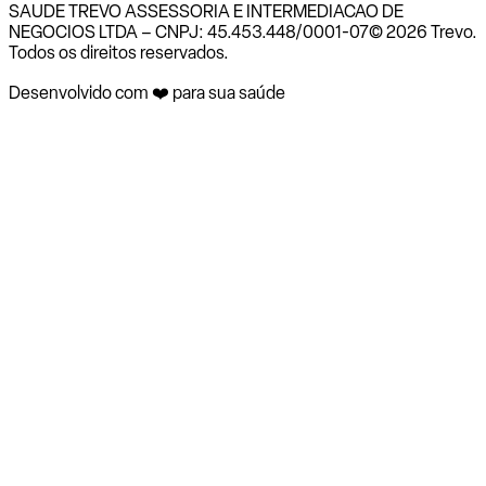
SAUDE TREVO ASSESSORIA E INTERMEDIACAO DE
NEGOCIOS LTDA – CNPJ: 45.453.448/0001-07
© 2026 Trevo.
Todos os direitos reservados.
Desenvolvido com ❤️ para sua saúde