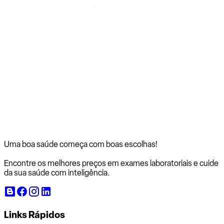
Uma boa saúde começa com
boas escolhas!
Encontre os melhores preços em exames laboratoriais e cuide
da sua saúde com inteligência.
Links Rápidos