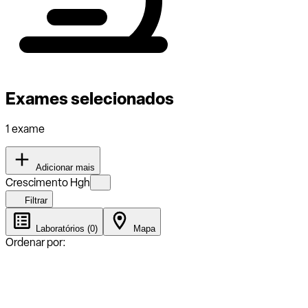
Exames selecionados
1 exame
Adicionar mais
Crescimento Hgh
Filtrar
Laboratórios (0)
Mapa
Ordenar por: