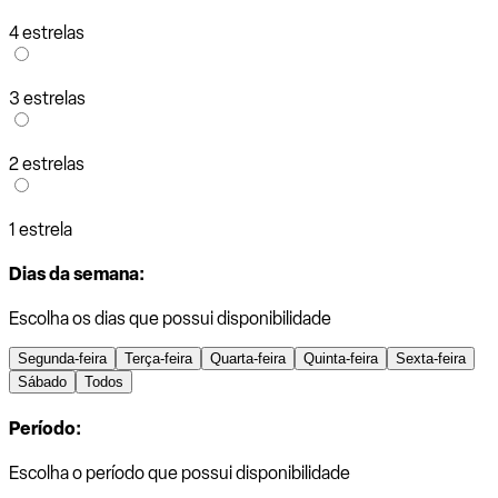
4 estrelas
3 estrelas
2 estrelas
1 estrela
Dias da semana:
Escolha os dias que possui disponibilidade
Segunda-feira
Terça-feira
Quarta-feira
Quinta-feira
Sexta-feira
Sábado
Todos
Período:
Escolha o período que possui disponibilidade