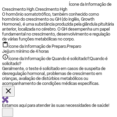
Ícone da Informação de
Crescimento Hgh.
Crescimento Hgh
O hormônio somatotrófico, também conhecido como
hormônio do crescimento ou GH (do inglês, Growth
Hormone), é uma substância produzida pela glândula pituitária
anterior, localizada no cérebro. O GH desempenha um papel
fundamental no crescimento, desenvolvimento e regulação
de várias funções metabólicas no corpo.
Ícone da Informação de Preparo.
Preparo
Jejjum mínimo de 4 horas
Ícone da Informação de Quando é solicitado?.
Quando é
solicitado?
Geralmente, o teste é solicitado em casos de suspeita de
desregulação hormonal, problemas de crescimento em
crianças, avaliação de distúrbios metabólicos ou
acompanhamento de condições médicas específicas.
Estamos aqui para atender às suas necessidades de saúde!