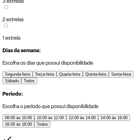
3 estrelas
2 estrelas
1 estrela
Dias da semana:
Escolha os dias que possui disponibilidade
Segunda-feira
Terça-feira
Quarta-feira
Quinta-feira
Sexta-feira
Sábado
Todos
Período:
Escolha o período que possui disponibilidade
08:00 às 10:00
10:00 às 12:00
12:00 às 14:00
14:00 às 16:00
16:00 às 18:00
Todos