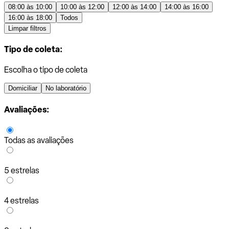
08:00 às 10:00
10:00 às 12:00
12:00 às 14:00
14:00 às 16:00
16:00 às 18:00
Todos
Limpar filtros
Tipo de coleta:
Escolha o tipo de coleta
Domiciliar
No laboratório
Avaliações:
Todas as avaliações
5 estrelas
4 estrelas