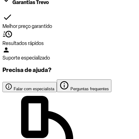
Garantias Trevo
Melhor preço garantido
Resultados rápidos
Suporte especializado
Precisa de ajuda?
Falar com especialista
Perguntas frequentes