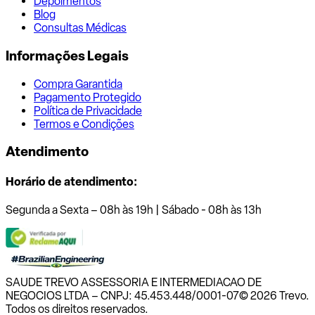
Depoimentos
Blog
Consultas Médicas
Informações Legais
Compra Garantida
Pagamento Protegido
Política de Privacidade
Termos e Condições
Atendimento
Horário de atendimento:
Segunda a Sexta – 08h às 19h | Sábado - 08h às 13h
SAUDE TREVO ASSESSORIA E INTERMEDIACAO DE
NEGOCIOS LTDA – CNPJ: 45.453.448/0001-07
© 2026 Trevo.
Todos os direitos reservados.