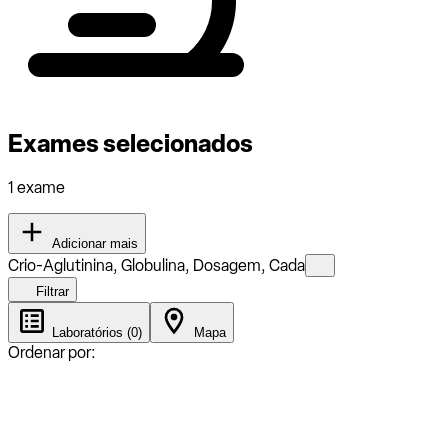
Exames selecionados
1 exame
Adicionar mais
Crio-Aglutinina, Globulina, Dosagem, Cada
Filtrar
Laboratórios (0)
Mapa
Ordenar por: