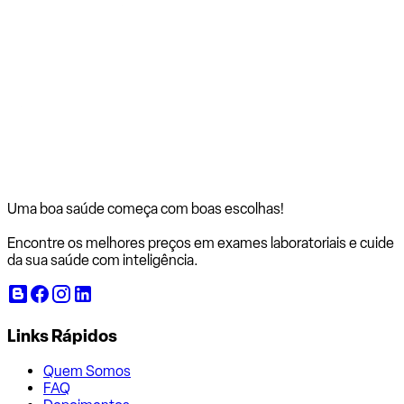
Uma boa saúde começa com
boas escolhas!
Encontre os melhores preços em exames laboratoriais e cuide
da sua saúde com inteligência.
Links Rápidos
Quem Somos
FAQ