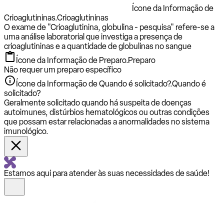
Ícone da Informação de
Crioaglutininas.
Crioaglutininas
O exame de "Crioaglutinina, globulina - pesquisa" refere-se a
uma análise laboratorial que investiga a presença de
crioaglutininas e a quantidade de globulinas no sangue
Ícone da Informação de Preparo.
Preparo
Não requer um preparo específico
Ícone da Informação de Quando é solicitado?.
Quando é
solicitado?
Geralmente solicitado quando há suspeita de doenças
autoimunes, distúrbios hematológicos ou outras condições
que possam estar relacionadas a anormalidades no sistema
imunológico.
Estamos aqui para atender às suas necessidades de saúde!