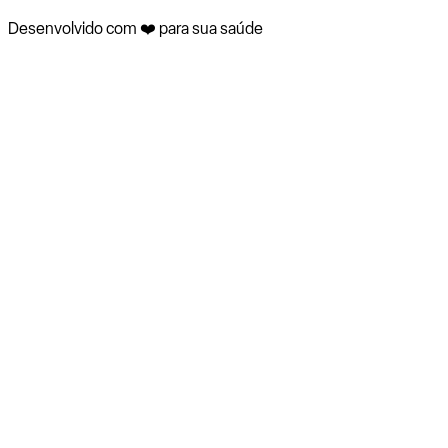
Desenvolvido com ❤️ para sua saúde